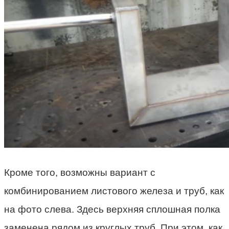
Кроме того, возможны вариант с
комбинированием листового железа и труб, как
на фото слева. Здесь верхняя сплошная полка
заменена рядом из круглых труб. При этом, как