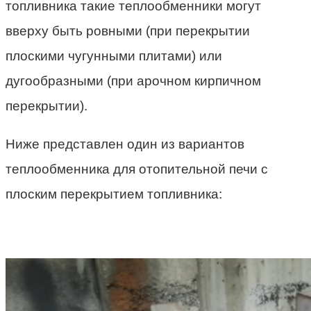
топливника такие теплообменники могут
вверху быть ровными (при перекрытии
плоскими чугунными плитами) или
дугообразными (при арочном кирпичном
перекрытии).
Ниже представлен один из вариантов
теплообменника для отопительной печи с
плоским перекрытием топливника: