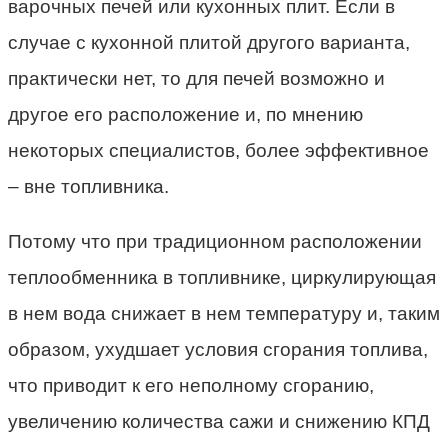
варочных печей или кухонных плит. Если в
случае с кухонной плитой другого варианта,
практически нет, то для печей возможно и
другое его расположение и, по мнению
некоторых специалистов, более эффективное
– вне топливника.
Потому что при традиционном расположении
теплообменника в топливнике, циркулирующая
в нем вода снижает в нем температуру и, таким
образом, ухудшает условия сгорания топлива,
что приводит к его неполному сгоранию,
увеличению количества сажи и снижению КПД