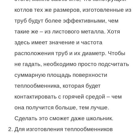
котлов тех же размеров, изготовленные из
труб будут более эффективными, чем
такие же – из листового металла. Хотя
здесь имеет значение и частота
расположения труб и их диаметр. Чтобы
не гадать, необходимо просто подсчитать
суммарную площадь поверхности
теплообменника, которая будет
контактировать с горячей средой – чем
она получится больше, тем лучше.
Сделать это сможет даже школьник.
Для изготовления теплообменников