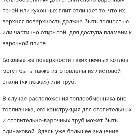
печей или кухонных плит отличает то, что их
верхняя поверхность должна быть полностью
или частично открытой, для доступа пламени к
варочной плите.
Боковые же поверхности таких печных котлов
могут быть также изготовлены из листовой
стали («книжка») или труб.
В случае расположения теплообменника вне
топливника, его конструкция для отопительных
и отопительно-варочных труб может быть
одинаковой. Здесь уже большее значение