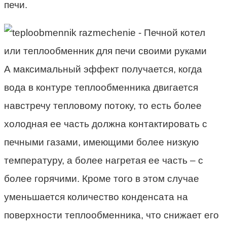
печи.
А максимальный эффект получается, когда
вода в контуре теплообменника двигается
навстречу тепловому потоку, то есть более
холодная ее часть должна контактировать с
печными газами, имеющими более низкую
температуру, а более нагретая ее часть – с
более горячими. Кроме того в этом случае
уменьшается количество конденсата на
поверхности теплообменника, что снижает его