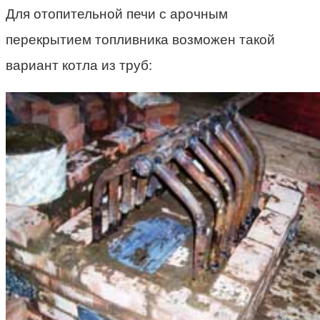
Для отопительной печи с арочным
перекрытием топливника возможен такой
вариант котла из труб: