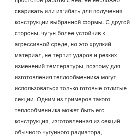
простотой работы с ней: ее несложно
сваривать или изгибать для получения
конструкции выбранной формы. С другой
стороны, чугун более устойчив к
агрессивной среде, но это хрупкий
материал, не терпит ударов и резких
изменений температуры, поэтому для
изготовления теплообменника могут
использоваться только готовые отлитые
секции. Одним из примеров такого
теплообменника может быть его
конструкция, изготовленная из секций
обычного чугунного радиатора,