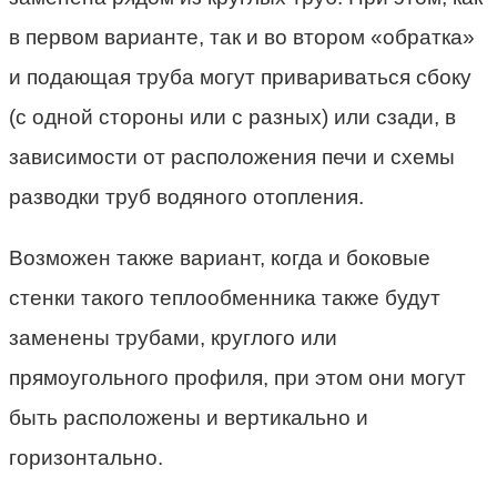
в первом варианте, так и во втором «обратка»
и подающая труба могут привариваться сбоку
(с одной стороны или с разных) или сзади, в
зависимости от расположения печи и схемы
разводки труб водяного отопления.
Возможен также вариант, когда и боковые
стенки такого теплообменника также будут
заменены трубами, круглого или
прямоугольного профиля, при этом они могут
быть расположены и вертикально и
горизонтально.