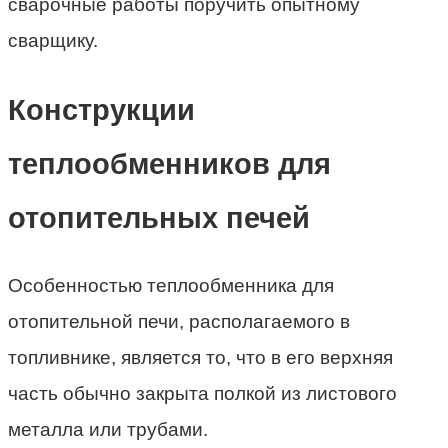
сварочные работы поручить опытному
сварщику.
Конструкции
теплообменников для
отопительных печей
Особенностью теплообменника для
отопительной печи, располагаемого в
топливнике, является то, что в его верхняя
часть обычно закрыта полкой из листового
металла или трубами.