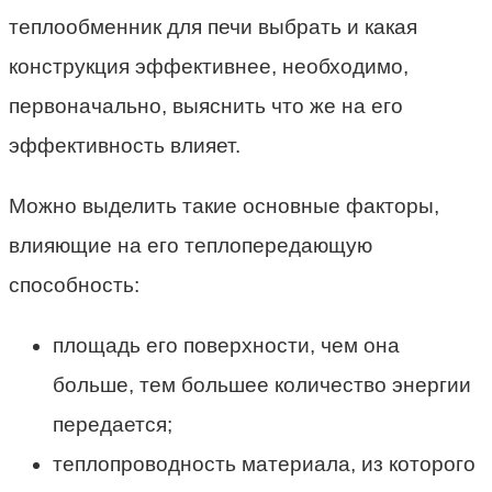
теплообменник для печи выбрать и какая
конструкция эффективнее, необходимо,
первоначально, выяснить что же на его
эффективность влияет.
Можно выделить такие основные факторы,
влияющие на его теплопередающую
способность:
площадь его поверхности, чем она
больше, тем большее количество энергии
передается;
теплопроводность материала, из которого