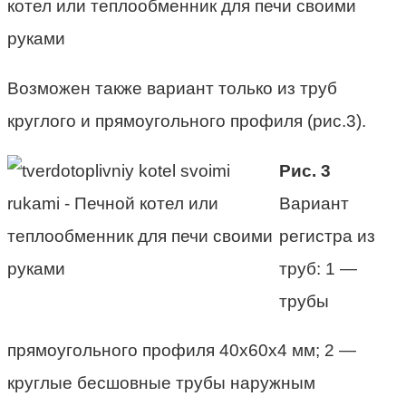
Возможен также вариант только из труб
круглого и прямоугольного профиля (рис.3).
Рис. 3
Вариант
регистра из
труб: 1 —
трубы
прямоугольного профиля 40х60х4 мм; 2 —
круглые бесшовные трубы наружным