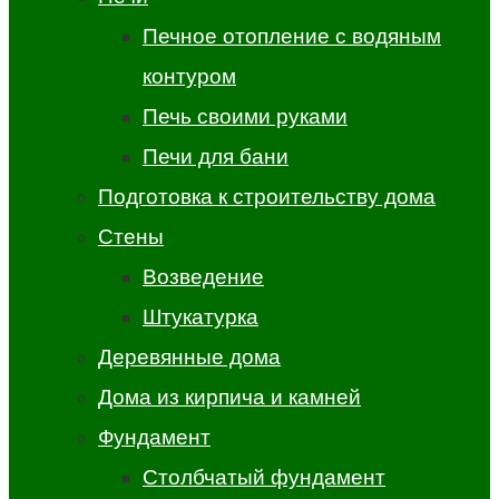
Печное отопление с водяным
контуром
Печь своими руками
Печи для бани
Подготовка к строительству дома
Стены
Возведение
Штукатурка
Деревянные дома
Дома из кирпича и камней
Фундамент
Столбчатый фундамент