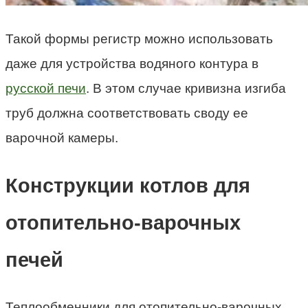
Такой формы регистр можно использовать
даже для устройства водяного контура в
русской печи
. В этом случае кривизна изгиба
труб должна соответствовать своду ее
варочной камеры.
Конструкции котлов для
отопительно-варочных
печей
Теплообменники для отопительно-варочных