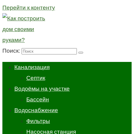
Перейти к контенту
Поиск:
Канализация
Септик
Водоёмы на участке
Бассейн
Водоснабжение
Фильтры
Насосная станция