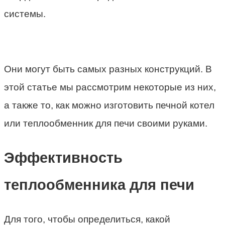
системы.
Они могут быть самых разных конструкций. В
этой статье мы рассмотрим некоторые из них,
а также то, как можно изготовить печной котел
или теплообменник для печи своими руками.
Эффективность
теплообменника для печи
Для того, чтобы определиться, какой