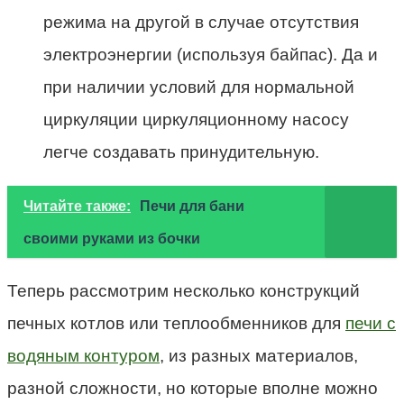
режима на другой в случае отсутствия
электроэнергии (используя байпас). Да и
при наличии условий для нормальной
циркуляции циркуляционному насосу
легче создавать принудительную.
Читайте также:
Печи для бани
своими руками из бочки
Теперь рассмотрим несколько конструкций
печных котлов или теплообменников для
печи с
водяным контуром
, из разных материалов,
разной сложности, но которые вполне можно