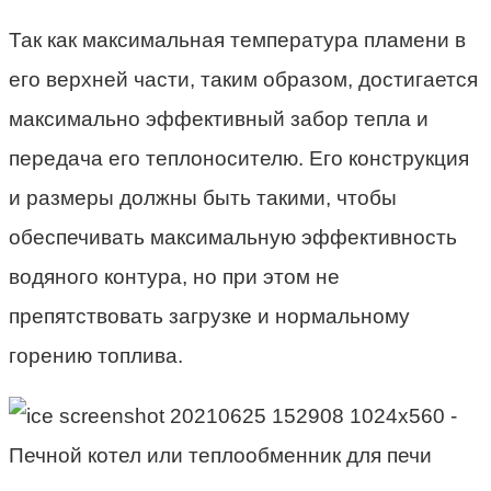
Так как максимальная температура пламени в
его верхней части, таким образом, достигается
максимально эффективный забор тепла и
передача его теплоносителю. Его конструкция
и размеры должны быть такими, чтобы
обеспечивать максимальную эффективность
водяного контура, но при этом не
препятствовать загрузке и нормальному
горению топлива.