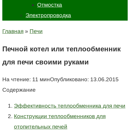
Отмостка
Электропроводка
Главная
»
Печи
Печной котел или теплообменник
для печи своими руками
На чтение:
11 мин
Опубликовано:
13.06.2015
Содержание
Эффективность теплообменника для печи
Конструкции теплообменников для
отопительных печей