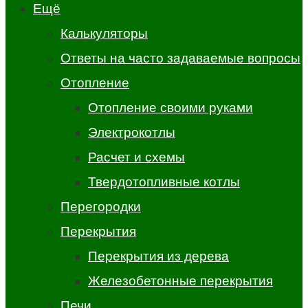
Ещё
Калькуляторы
Ответы на часто задаваемые вопросы
Отопление
Отопление своими руками
Электрокотлы
Расчет и схемы
Твердотопливные котлы
Перегородки
Перекрытия
Перекрытия из дерева
Железобетонные перекрытия
Печи