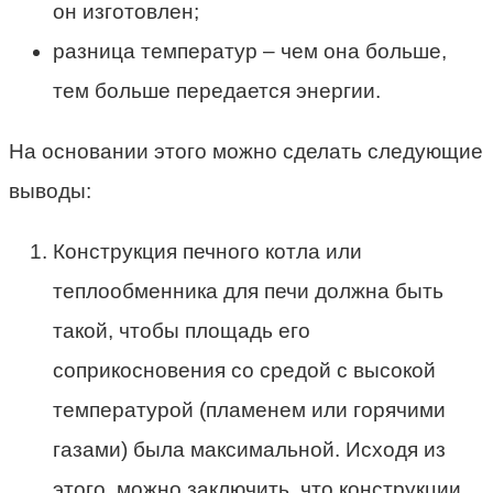
он изготовлен;
разница температур – чем она больше,
тем больше передается энергии.
На основании этого можно сделать следующие
выводы:
Конструкция печного котла или
теплообменника для печи должна быть
такой, чтобы площадь его
соприкосновения со средой с высокой
температурой (пламенем или горячими
газами) была максимальной. Исходя из
этого, можно заключить, что конструкции