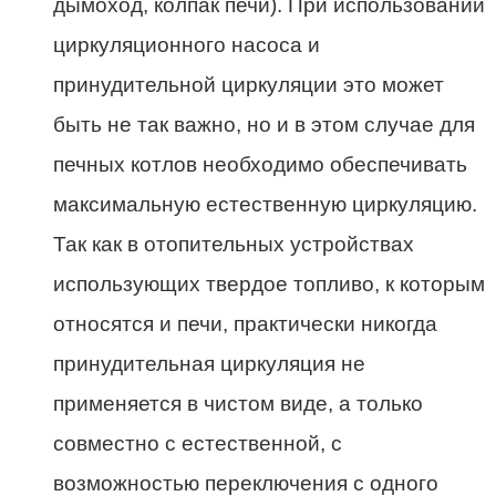
дымоход, колпак печи). При использовании
циркуляционного насоса и
принудительной циркуляции это может
быть не так важно, но и в этом случае для
печных котлов необходимо обеспечивать
максимальную естественную циркуляцию.
Так как в отопительных устройствах
использующих твердое топливо, к которым
относятся и печи, практически никогда
принудительная циркуляция не
применяется в чистом виде, а только
совместно с естественной, с
возможностью переключения с одного