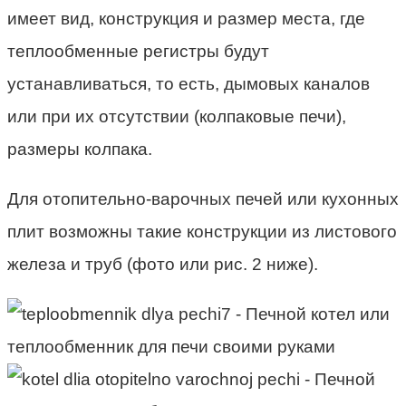
имеет вид, конструкция и размер места, где
теплообменные регистры будут
устанавливаться, то есть, дымовых каналов
или при их отсутствии (колпаковые печи),
размеры колпака.
Для отопительно-варочных печей или кухонных
плит возможны такие конструкции из листового
железа и труб (фото или рис. 2 ниже).