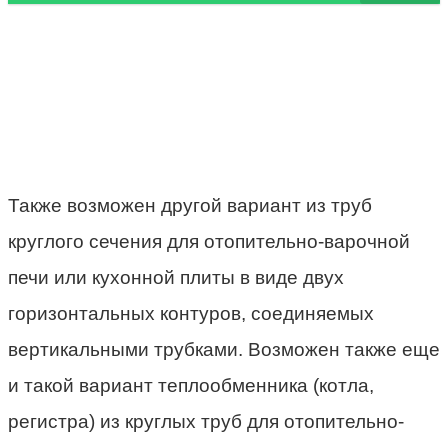
Также возможен другой вариант из труб
круглого сечения для отопительно-варочной
печи или кухонной плиты в виде двух
горизонтальных контуров, соединяемых
вертикальными трубками. Возможен также еще
и такой вариант теплообменника (котла,
регистра) из круглых труб для отопительно-