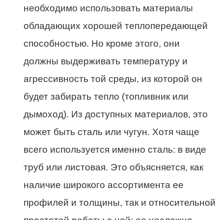
необходимо использовать материалы
обладающих хорошей теплопередающей
способностью. Но кроме этого, они
должны выдерживать температуру и
агрессивность той среды, из которой он
будет забирать тепло (топливник или
дымоход). Из доступных материалов, это
может быть сталь или чугун. Хотя чаще
всего используется именно сталь: в виде
труб или листовая. Это объясняется, как
наличие широкого ассортимента ее
профилей и толщины, так и относительной