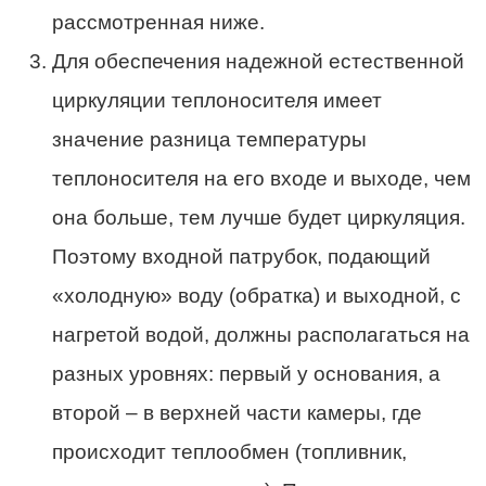
рассмотренная ниже.
Для обеспечения надежной естественной
циркуляции теплоносителя имеет
значение разница температуры
теплоносителя на его входе и выходе, чем
она больше, тем лучше будет циркуляция.
Поэтому входной патрубок, подающий
«холодную» воду (обратка) и выходной, с
нагретой водой, должны располагаться на
разных уровнях: первый у основания, а
второй – в верхней части камеры, где
происходит теплообмен (топливник,