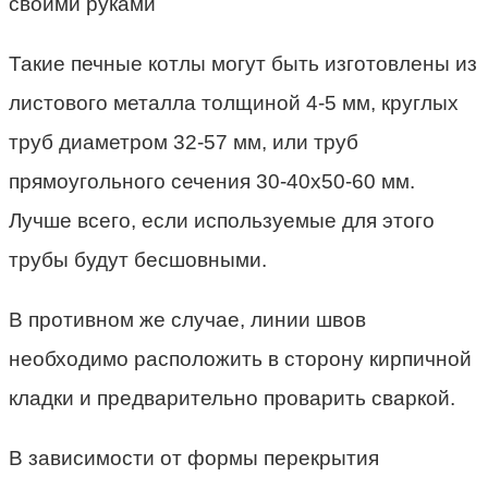
Такие печные котлы могут быть изготовлены из
листового металла толщиной 4-5 мм, круглых
труб диаметром 32-57 мм, или труб
прямоугольного сечения 30-40х50-60 мм.
Лучше всего, если используемые для этого
трубы будут бесшовными.
В противном же случае, линии швов
необходимо расположить в сторону кирпичной
кладки и предварительно проварить сваркой.
В зависимости от формы перекрытия