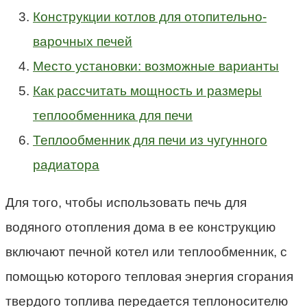
Конструкции котлов для отопительно-
варочных печей
Место установки: возможные варианты
Как рассчитать мощность и размеры
теплообменника для печи
Теплообменник для печи из чугунного
радиатора
Для того, чтобы использовать печь для
водяного отопления дома в ее конструкцию
включают печной котел или теплообменник, с
помощью которого тепловая энергия сгорания
твердого топлива передается теплоносителю