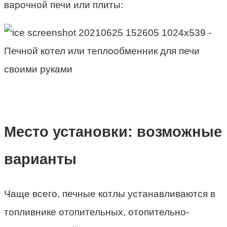
варочной печи или плиты:
Место установки: возможные
варианты
Чаще всего, печные котлы устанавливаются в
топливнике отопительных, отопительно-