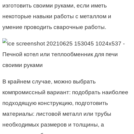
изготовить своими руками, если иметь
некоторые навыки работы с металлом и
умение проводить сварочные работы.
В крайнем случае, можно выбрать
компромиссный вариант: подобрать наиболее
подходящую конструкцию, подготовить
материалы: листовой металл или трубы
необходимых размеров и толщины, а