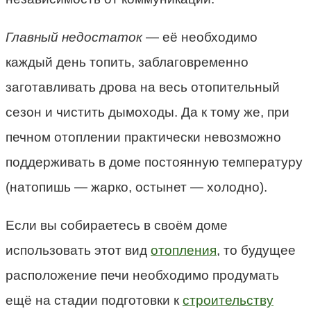
Главный недостаток
— её необходимо
каждый день топить, заблаговременно
заготавливать дрова на весь отопительный
сезон и чистить дымоходы. Да к тому же, при
печном отоплении практически невозможно
поддерживать в доме постоянную температуру
(натопишь — жарко, остынет — холодно).
Если вы собираетесь в своём доме
использовать этот вид
отопления
, то будущее
расположение печи необходимо продумать
ещё на стадии подготовки к
строительству