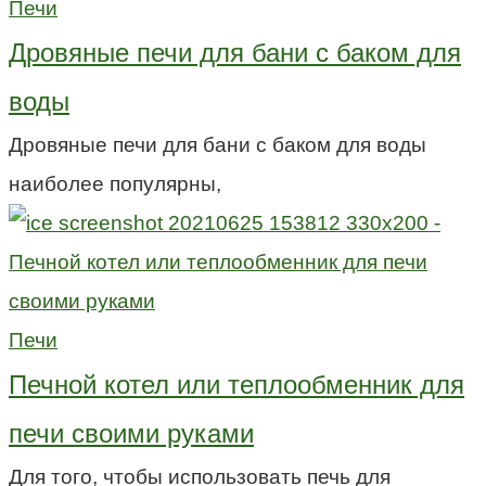
Печи
Дровяные печи для бани с баком для
воды
Дровяные печи для бани с баком для воды
наиболее популярны,
Печи
Печной котел или теплообменник для
печи своими руками
Для того, чтобы использовать печь для