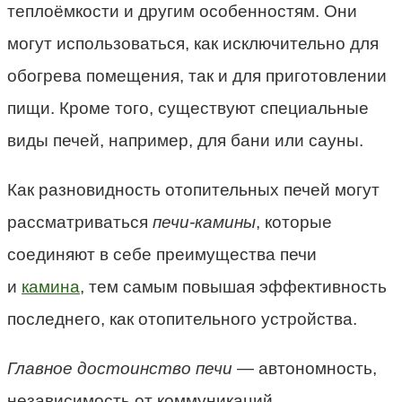
теплоёмкости и другим особенностям. Они
могут использоваться, как исключительно для
обогрева помещения, так и для приготовлении
пищи. Кроме того, существуют специальные
виды печей, например, для бани или сауны.
Как разновидность отопительных печей могут
рассматриваться
печи-камины
, которые
соединяют в себе преимущества печи
и
камина
, тем самым повышая эффективность
последнего, как отопительного устройства.
Главное достоинство печи
— автономность,
независимость от коммуникаций.