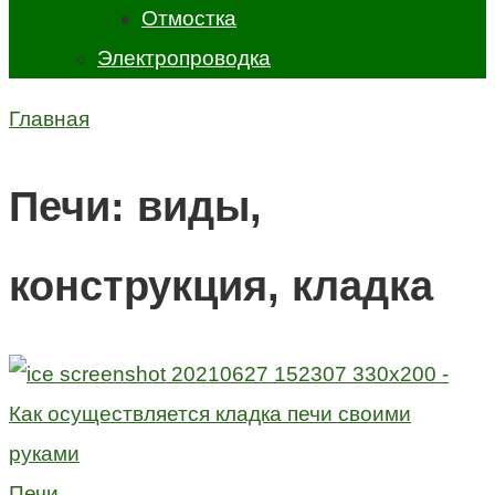
Отмостка
Электропроводка
Главная
Печи: виды,
конструкция, кладка
Печи