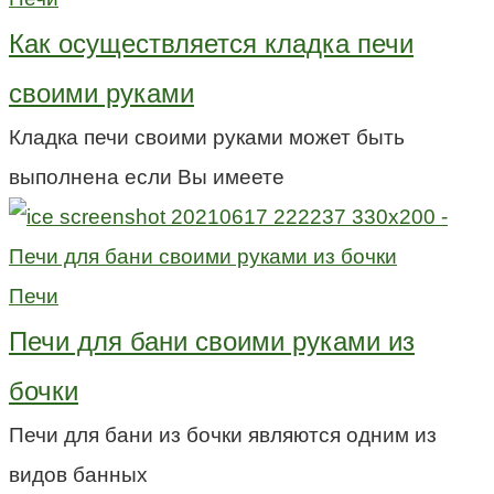
Как осуществляется кладка печи
своими руками
Кладка печи своими руками может быть
выполнена если Вы имеете
Печи
Печи для бани своими руками из
бочки
Печи для бани из бочки являются одним из
видов банных