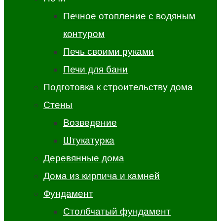
Печное отопление с водяным
контуром
Печь своими руками
Печи для бани
Подготовка к строительству дома
Стены
Возведение
Штукатурка
Деревянные дома
Дома из кирпича и камней
Фундамент
Столбчатый фундамент