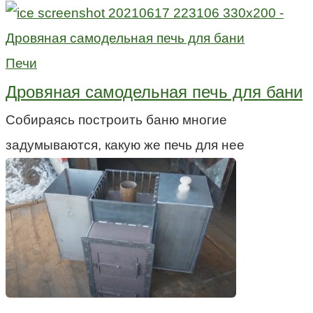
Печи
Дровяная самодельная печь для бани
Собираясь построить баню многие
задумываются, какую же печь для нее