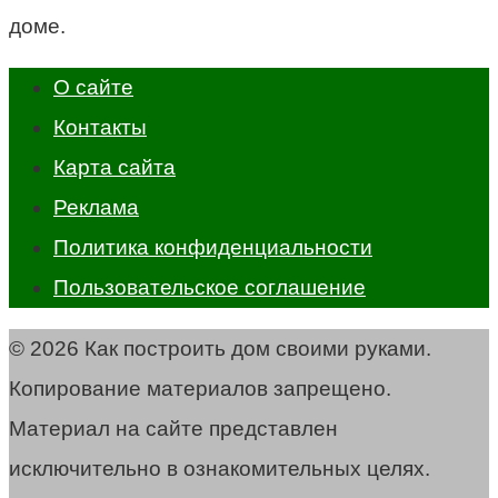
доме.
О сайте
Контакты
Карта сайта
Реклама
Политика конфиденциальности
Пользовательское соглашение
© 2026 Как построить дом своими руками.
Копирование материалов запрещено.
Материал на сайте представлен
исключительно в ознакомительных целях.