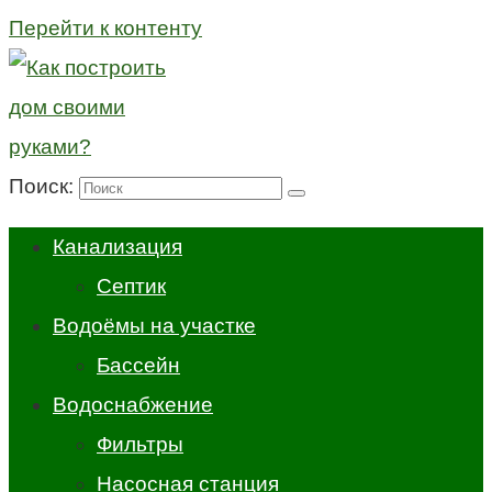
Перейти к контенту
Поиск:
Канализация
Септик
Водоёмы на участке
Бассейн
Водоснабжение
Фильтры
Насосная станция