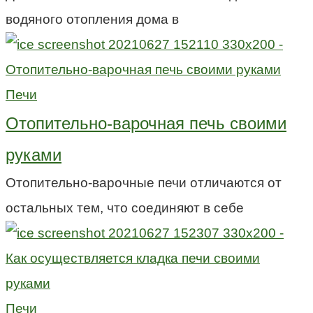
водяного отопления дома в
Печи
Отопительно-варочная печь своими
руками
Отопительно-варочные печи отличаются от
остальных тем, что соединяют в себе
Печи