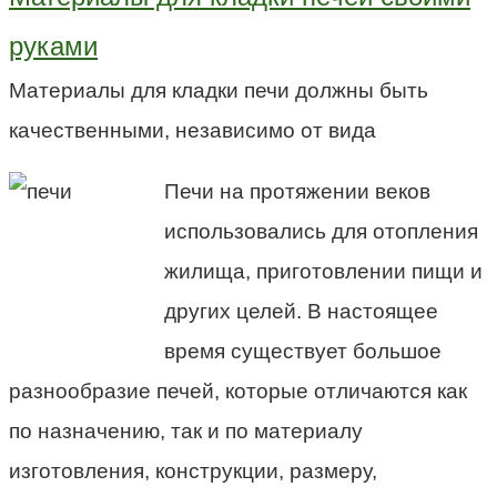
руками
Материалы для кладки печи должны быть
качественными, независимо от вида
Печи на протяжении веков
использовались для отопления
жилища, приготовлении пищи и
других целей. В настоящее
время существует большое
разнообразие печей, которые отличаются как
по назначению, так и по материалу
изготовления, конструкции, размеру,