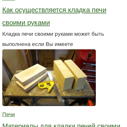
Как осуществляется кладка печи
своими руками
Кладка печи своими руками может быть
выполнена если Вы имеете
Печи
Материалы для кладки печей своими