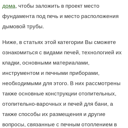
дома
, чтобы заложить в проект место
фундамента под печь и место расположения
дымовой трубы.
Ниже, в статьях этой категории Вы сможете
ознакомиться с видами печей, технологией их
кладки, основными материалами,
инструментом и печными приборами,
необходимыми для этого. В них рассмотрены
также основные конструкции отопительных,
отопительно-варочных и печей для бани, а
также способы их размещения и другие
вопросы, связанные с печным отоплением в