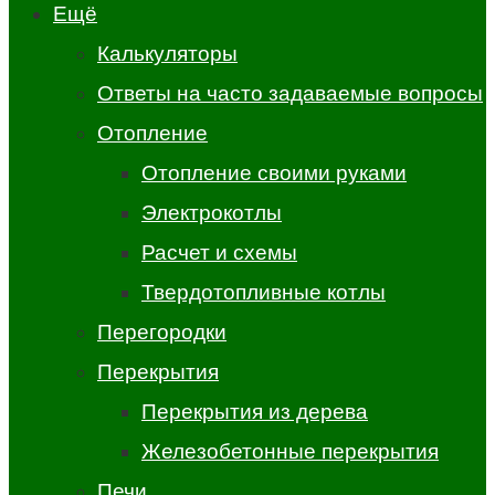
Ещё
Калькуляторы
Ответы на часто задаваемые вопросы
Отопление
Отопление своими руками
Электрокотлы
Расчет и схемы
Твердотопливные котлы
Перегородки
Перекрытия
Перекрытия из дерева
Железобетонные перекрытия
Печи