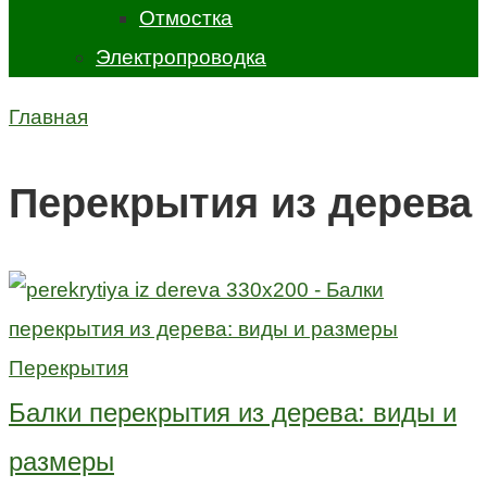
Отмостка
Электропроводка
Главная
Перекрытия из дерева
Перекрытия
Балки перекрытия из дерева: виды и
размеры