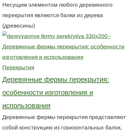
Несущим элементом любого деревянного
перекрытия являются балки из дерева
(древесины)
Перекрытия
Деревянные фермы перекрытия:
особенности изготовления и
использования
Деревянные фермы перекрытия представляют
собой конструкцию из горизонтальных балок,