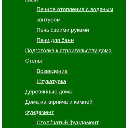
Печное отопление с водяным
контуром
Печь своими руками
Печи для бани
Подготовка к строительству дома
Стены
Возведение
Штукатурка
Деревянные дома
Дома из кирпича и камней
Фундамент
Столбчатый фундамент