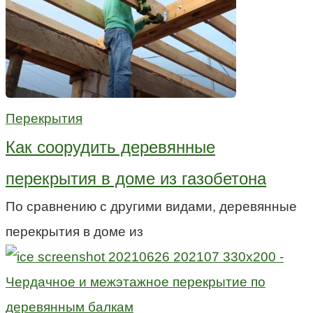
Перекрытия
Как соорудить деревянные
перекрытия в доме из газобетона
По сравнению с другими видами, деревянные
перекрытия в доме из