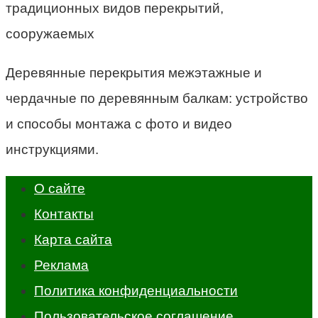
традиционных видов перекрытий,
сооружаемых
Деревянные перекрытия межэтажные и
чердачные по деревянным балкам: устройство
и способы монтажа с фото и видео
инструкциями.
О сайте
Контакты
Карта сайта
Реклама
Политика конфиденциальности
Пользовательское соглашение