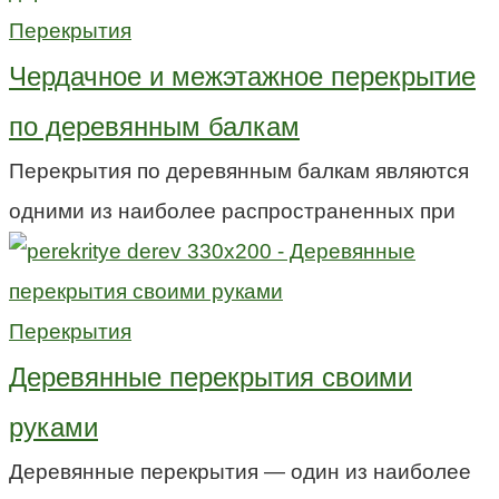
Перекрытия
Чердачное и межэтажное перекрытие
по деревянным балкам
Перекрытия по деревянным балкам являются
одними из наиболее распространенных при
Перекрытия
Деревянные перекрытия своими
руками
Деревянные перекрытия — один из наиболее