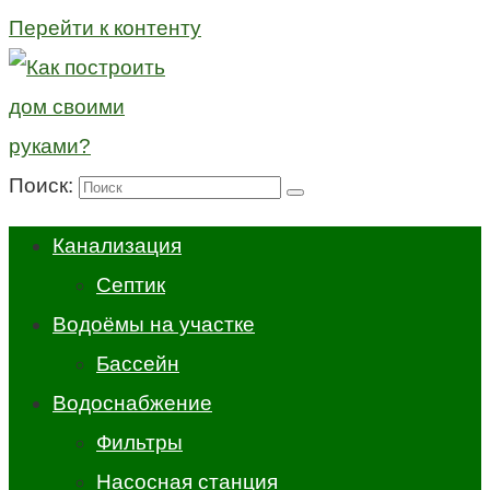
Перейти к контенту
Поиск:
Канализация
Септик
Водоёмы на участке
Бассейн
Водоснабжение
Фильтры
Насосная станция