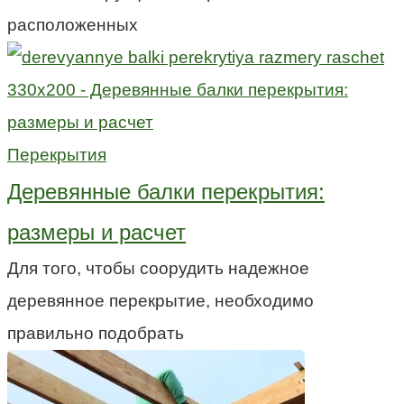
расположенных
Перекрытия
Деревянные балки перекрытия:
размеры и расчет
Для того, чтобы соорудить надежное
деревянное перекрытие, необходимо
правильно подобрать