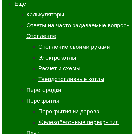
Ещё
Калькуляторы
Ответы на часто задаваемые вопросы
Отопление
Отопление своими руками
Электрокотлы
Расчет и схемы
Твердотопливные котлы
Перегородки
Перекрытия
Перекрытия из дерева
Железобетонные перекрытия
Печи