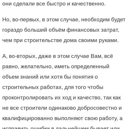
они сделали все быстро и качественно.
Но, во-первых, в этом случае, необходим будет
гораздо больший объём финансовых затрат,
чем при строительстве дома своими руками.
А, во-вторых, даже в этом случае Вам, всё
равно, желательно, иметь определенный
объем знаний или хотя бы понятия о
строительных работах, для того чтобы
проконтролировать их ход и качество, так как
не все строители одинаково добросовестно и
квалифицированно выполняют свою работу, а
исправить ошибки в дальнейшем бывает или