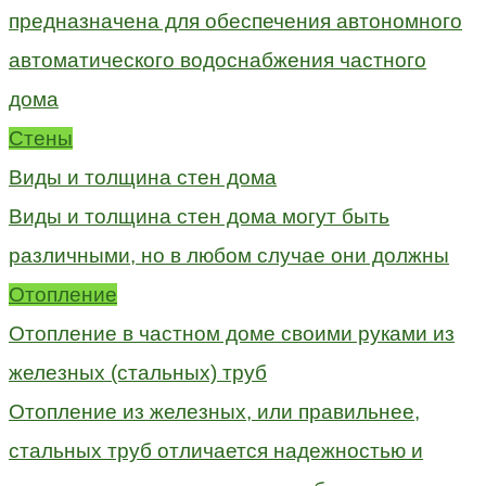
предназначена для обеспечения автономного
автоматического водоснабжения частного
дома
Стены
Виды и толщина стен дома
Виды и толщина стен дома могут быть
различными, но в любом случае они должны
Отопление
Отопление в частном доме своими руками из
железных (стальных) труб
Отопление из железных, или правильнее,
стальных труб отличается надежностью и