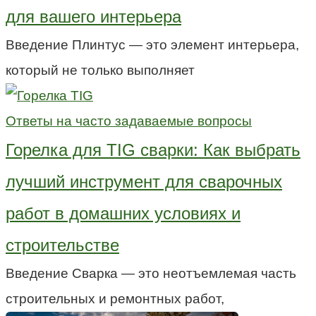
для вашего интерьера
Введение Плинтус — это элемент интерьера,
который не только выполняет
Ответы на часто задаваемые вопросы
Горелка для TIG сварки: Как выбрать
лучший инструмент для сварочных
работ в домашних условиях и
строительстве
Введение Сварка — это неотъемлемая часть
строительных и ремонтных работ,