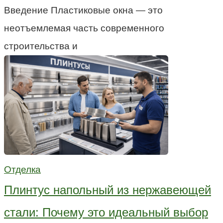
Введение Пластиковые окна — это
неотъемлемая часть современного
строительства и
Отделка
Плинтус напольный из нержавеющей
стали: Почему это идеальный выбор