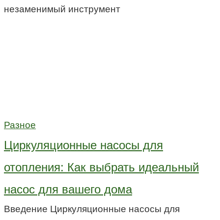
незаменимый инструмент
Разное
Циркуляционные насосы для
отопления: Как выбрать идеальный
насос для вашего дома
Введение Циркуляционные насосы для