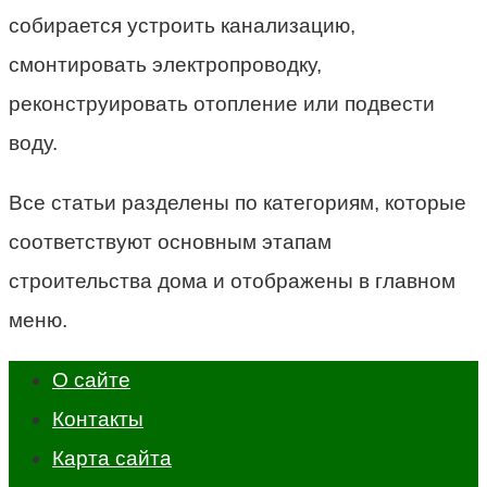
собирается устроить канализацию,
смонтировать электропроводку,
реконструировать отопление или подвести
воду.
Все статьи разделены по категориям, которые
соответствуют основным этапам
строительства дома и отображены в главном
меню.
О сайте
Контакты
Карта сайта