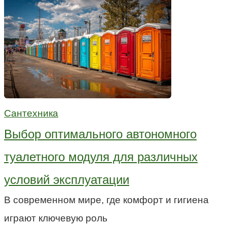
Сантехника
Выбор оптимального автономного
туалетного модуля для различных
условий эксплуатации
В современном мире, где комфорт и гигиена
играют ключевую роль