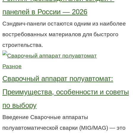
панелей в России — 2026
Сэндвич-панели остаются одним из наиболее
востребованных материалов для быстрого
строительства.
Разное
Сварочный аппарат полуавтомат:
Преимущества, особенности и советы
по выбору
Введение Сварочные аппараты
полуавтоматической сварки (MIG/MAG) — это