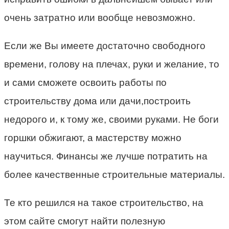
очень затратно или вообще невозможно.
Если же Вы имеете достаточно свободного
времени, голову на плечах, руки и желание, то
и сами сможете освоить работы по
строительству дома или дачи,построить
недорого и, к тому же, своими руками. Не боги
горшки обжигают, а мастерству можно
научиться. Финансы же лучше потратить на
более качественные строительные материалы.
Те кто решился на такое строительство, на
этом сайте смогут найти полезную