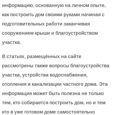
информацию, основанную на личном опыте,
как построить дом своими руками начиная с
подготовительных работи заканчивая
сооружением крыши и благоустройством
участка.
В статьях, размещённых на сайте
рассмотрены также вопросы благоустройства
участка, устройства водоснабжения,
отопления и канализации частного дома. Эта
информация может быть полезна не только
тем, кто собирается построить дом, но и тем
кто в уже готовом доме самостоятельно