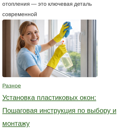
отопления — это ключевая деталь
современной
Разное
Установка пластиковых окон:
Пошаговая инструкция по выбору и
монтажу