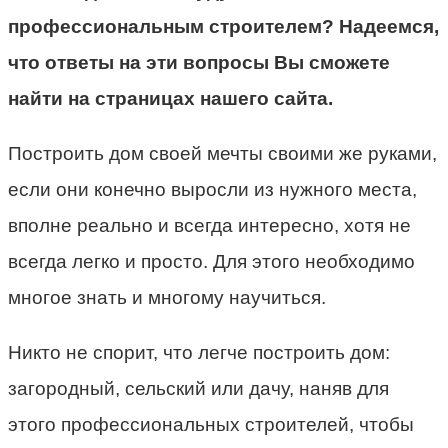
профессиональным строителем? Надеемся,
что ответы на эти вопросы Вы сможете
найти на страницах нашего сайта.
Построить дом своей мечты своими же руками,
если они конечно выросли из нужного места,
вполне реально и всегда интересно, хотя не
всегда легко и просто. Для этого необходимо
многое знать и многому научиться.
Никто не спорит, что легче построить дом:
загородный, сельский или дачу, наняв для
этого профессиональных строителей, чтобы