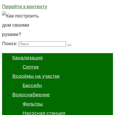
Перейти к контенту
Поиск:
Канализация
Септик
Водоёмы на участке
Бассейн
Водоснабжение
Фильтры
Насосная станция