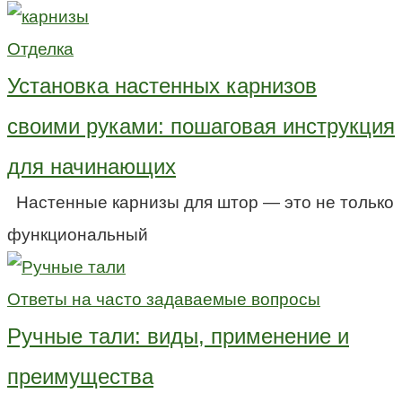
Отделка
Установка настенных карнизов
своими руками: пошаговая инструкция
для начинающих
Настенные карнизы для штор — это не только
функциональный
Ответы на часто задаваемые вопросы
Ручные тали: виды, применение и
преимущества