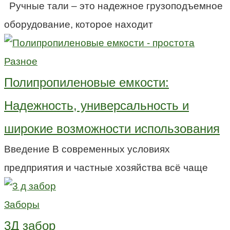
Ручные тали – это надежное грузоподъемное
оборудование, которое находит
Разное
Полипропиленовые емкости:
Надежность, универсальность и
широкие возможности использования
Введение В современных условиях
предприятия и частные хозяйства всё чаще
Заборы
3Д забор