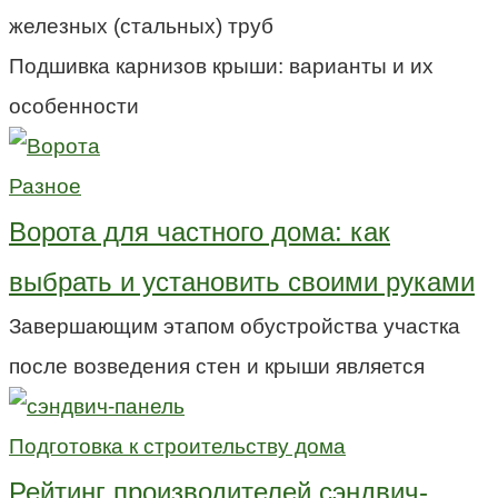
железных (стальных) труб
Подшивка карнизов крыши: варианты и их
особенности
Разное
Ворота для частного дома: как
выбрать и установить своими руками
Завершающим этапом обустройства участка
после возведения стен и крыши является
Подготовка к строительству дома
Рейтинг производителей сэндвич-