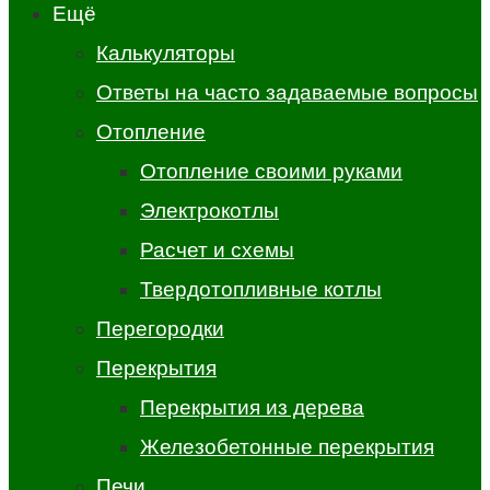
Ещё
Калькуляторы
Ответы на часто задаваемые вопросы
Отопление
Отопление своими руками
Электрокотлы
Расчет и схемы
Твердотопливные котлы
Перегородки
Перекрытия
Перекрытия из дерева
Железобетонные перекрытия
Печи