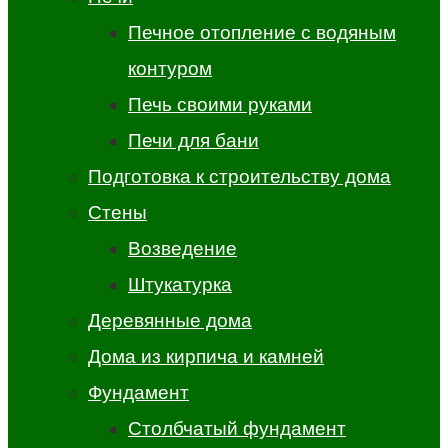
Печное отопление с водяным
контуром
Печь своими руками
Печи для бани
Подготовка к строительству дома
Стены
Возведение
Штукатурка
Деревянные дома
Дома из кирпича и камней
Фундамент
Столбчатый фундамент