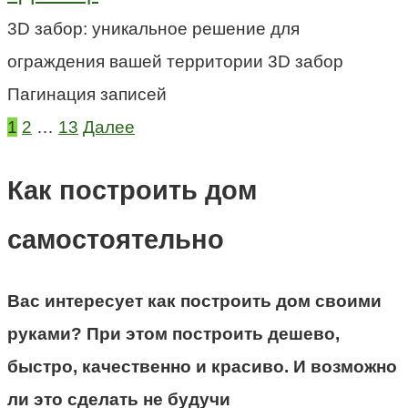
3D забор: уникальное решение для
ограждения вашей территории 3D забор
Пагинация записей
1
2
…
13
Далее
Как построить дом
самостоятельно
Вас интересует как построить дом своими
руками? При этом построить дешево,
быстро, качественно и красиво. И возможно
ли это сделать не будучи