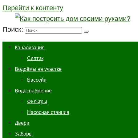
Перейти к контенту
Поиск:
Канализация
Септик
Водоёмы на участке
Бассейн
Водоснабжение
Фильтры
Насосная станция
Двери
Заборы