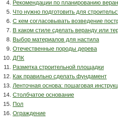
Рекомендации по планированию вера
Что нужно подготовить для строительс
С кем согласовывать возведение пост
В каком стиле сделать веранду или те
Выбор материалов для настила
Отечественные породы дерева
ДПК
Разметка строительной площадки
Как правильно сделать фундамент
Ленточная основа: пошаговая инструк
Столбчатое основание
Пол
Ограждение