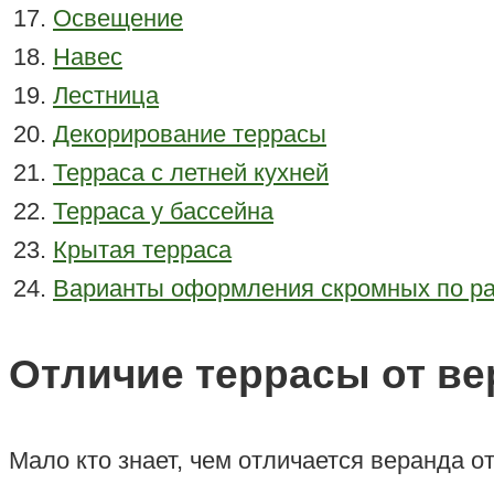
Освещение
Навес
Лестница
Декорирование террасы
Терраса с летней кухней
Терраса у бассейна
Крытая терраса
Варианты оформления скромных по р
Отличие террасы от в
Мало кто знает, чем отличается веранда о