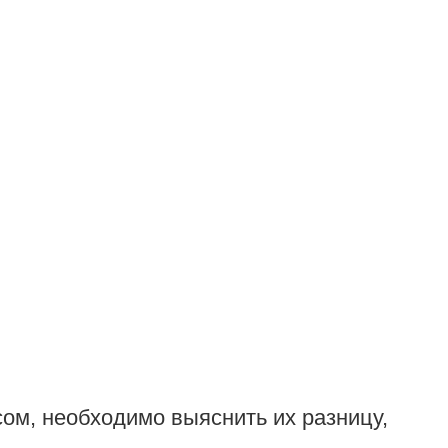
сом, необходимо выяснить их разницу,