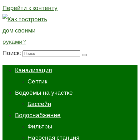
Перейти к контенту
Поиск:
Канализация
Септик
Водоёмы на участке
Бассейн
Водоснабжение
Фильтры
Насосная станция