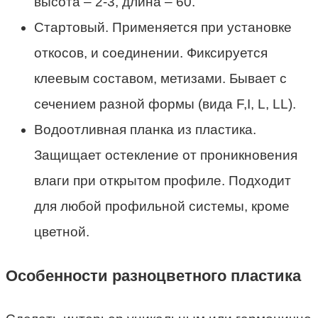
высота – 2-3, длина – 60.
Стартовый. Применяется при установке
откосов, и соединении. Фиксируется
клеевым составом, метизами. Бывает с
сечением разной формы (вида F,I, L, LL).
Водоотливная планка из пластика.
Защищает остекление от проникновения
влаги при открытом профиле. Подходит
для любой профильной системы, кроме
цветной.
Особенности разноцветного пластика