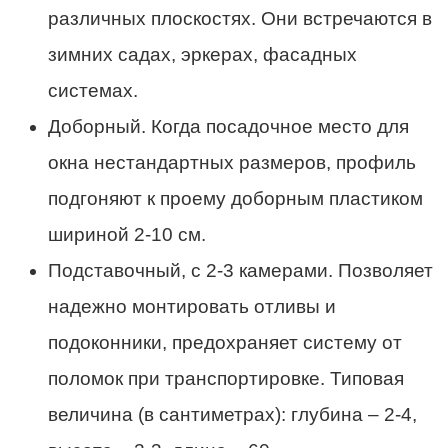
различных плоскостях. Они встречаются в
зимних садах, эркерах, фасадных
системах.
Доборный. Когда посадочное место для
окна нестандартных размеров, профиль
подгоняют к проему доборным пластиком
шириной 2-10 см.
Подставочный, с 2-3 камерами. Позволяет
надежно монтировать отливы и
подоконники, предохраняет систему от
поломок при транспортировке. Типовая
величина (в сантиметрах): глубина – 2-4,