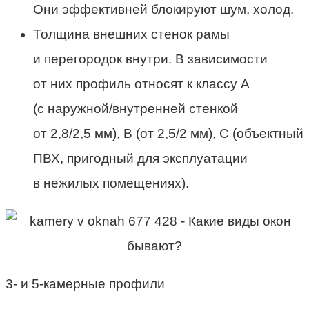
Они эффективней блокируют шум, холод.
Толщина внешних стенок рамы
и перегородок внутри. В зависимости
от них профиль относят к классу А
(с наружной/внутренней стенкой
от 2,8/2,5 мм), В (от 2,5/2 мм), С (объектный
ПВХ, пригодный для эксплуатации
в нежилых помещениях).
3- и 5-камерные профили