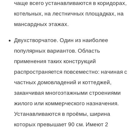
чаще всего устанавливаются в коридорах,
котельных, на лестничных площадках, на
мансардных этажах.
Двухстворчатое. Один из наиболее
популярных вариантов. Область
применения таких конструкций
распространяется повсеместно: начиная с
частных домовладений и коттеджей,
заканчивая многоэтажными строениями
жилого или коммерческого назначения.
Устанавливаются в проёмы, ширина
которых превышает 90 см. Имеют 2