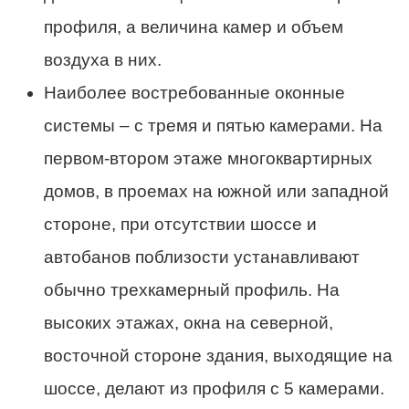
профиля, а величина камер и объем
воздуха в них.
Наиболее востребованные оконные
системы – с тремя и пятью камерами. На
первом-втором этаже многоквартирных
домов, в проемах на южной или западной
стороне, при отсутствии шоссе и
автобанов поблизости устанавливают
обычно трехкамерный профиль. На
высоких этажах, окна на северной,
восточной стороне здания, выходящие на
шоссе, делают из профиля с 5 камерами.