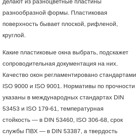
делают из разноцветные пластины
разнообразной формы. Пластиковая
поверхность бывает плоской, рифленой,
круглой.
Какие пластиковые окна выбрать, подскажет
сопроводительная документация на них.
Качество окон регламентировано стандартами
ISO 9000 и ISO 9001. Нормативы по прочности
указаны в международных стандартах DIN
53453 и ISO 179-61, температурная
стойкость — в DIN 53460, ISO 306-68, срок
службы ПВХ — в DIN 53387, а твердость