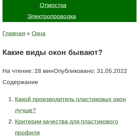
Отмостка
Электропроводка
Главная
»
Окна
Какие виды окон бывают?
На чтение:
28 мин
Опубликовано:
31.05.2022
Содержание
Какой производитель пластиковых окон
лучше?
Критерии качества для пластикового
профиля