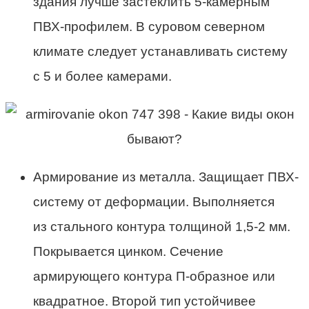
здания лучше застеклить 5-камерным
ПВХ-профилем. В суровом северном
климате следует устанавливать систему
с 5 и более камерами.
Армирование из металла. Защищает ПВХ-
систему от деформации. Выполняется
из стального контура толщиной 1,5-2 мм.
Покрывается цинком. Сечение
армирующего контура П-образное или
квадратное. Второй тип устойчивее