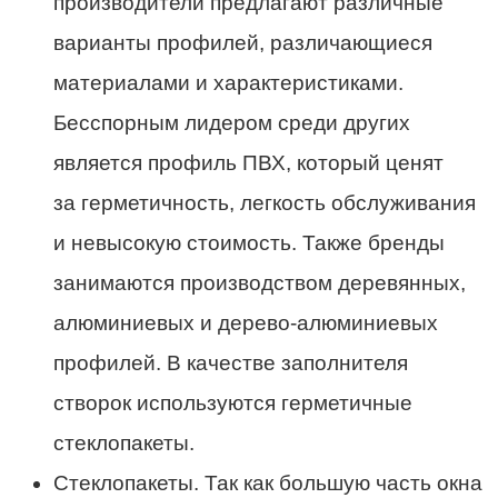
производители предлагают различные
варианты профилей, различающиеся
материалами и характеристиками.
Бесспорным лидером среди других
является профиль ПВХ, который ценят
за герметичность, легкость обслуживания
и невысокую стоимость. Также бренды
занимаются производством деревянных,
алюминиевых и дерево-алюминиевых
профилей. В качестве заполнителя
створок используются герметичные
стеклопакеты.
Стеклопакеты. Так как большую часть окна