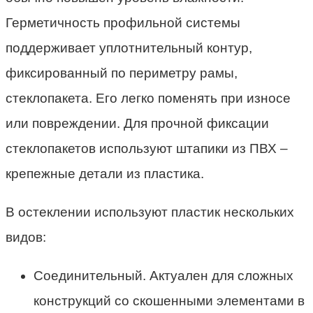
Герметичность профильной системы
поддерживает уплотнительный контур,
фиксированный по периметру рамы,
стеклопакета. Его легко поменять при износе
или повреждении. Для прочной фиксации
стеклопакетов используют штапики из ПВХ –
крепежные детали из пластика.
В остеклении используют пластик нескольких
видов:
Соединительный. Актуален для сложных
конструкций со скошенными элементами в