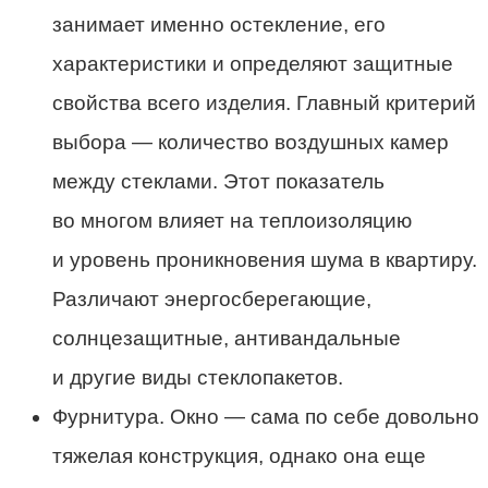
занимает именно остекление, его
характеристики и определяют защитные
свойства всего изделия. Главный критерий
выбора — количество воздушных камер
между стеклами. Этот показатель
во многом влияет на теплоизоляцию
и уровень проникновения шума в квартиру.
Различают энергосберегающие,
солнцезащитные, антивандальные
и другие виды стеклопакетов.
Фурнитура. Окно — сама по себе довольно
тяжелая конструкция, однако она еще