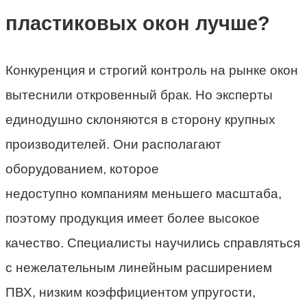
пластиковых окон лучше?
Конкуренция и строгий контроль на рынке окон
вытеснили откровенный брак. Но эксперты
единодушно склоняются в сторону крупных
производителей. Они располагают
оборудованием, которое
недоступно компаниям меньшего масштаба,
поэтому продукция имеет более высокое
качество. Специалисты научились справляться
с нежелательным линейным расширением
ПВХ, низким коэффициентом упругости,