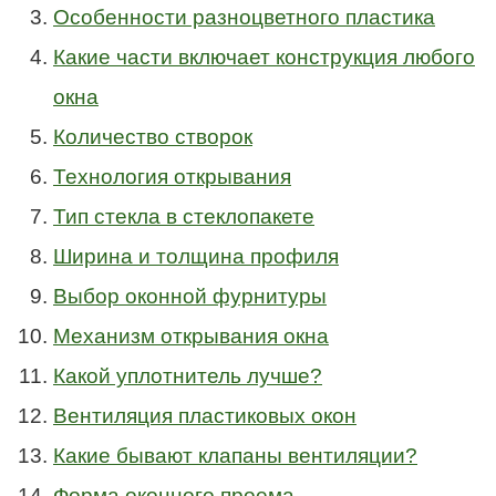
Особенности разноцветного пластика
Какие части включает конструкция любого
окна
Количество створок
Технология открывания
Тип стекла в стеклопакете
Ширина и толщина профиля
Выбор оконной фурнитуры
Механизм открывания окна
Какой уплотнитель лучше?
Вентиляция пластиковых окон
Какие бывают клапаны вентиляции?
Форма оконного проема