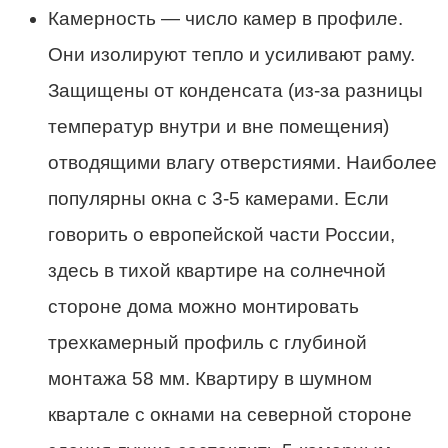
Камерность — число камер в профиле.
Они изолируют тепло и усиливают раму.
Защищены от конденсата (из-за разницы
температур внутри и вне помещения)
отводящими влагу отверстиями. Наиболее
популярны окна с 3-5 камерами. Если
говорить о европейской части России,
здесь в тихой квартире на солнечной
стороне дома можно монтировать
трехкамерный профиль с глубиной
монтажа 58 мм. Квартиру в шумном
квартале с окнами на северной стороне