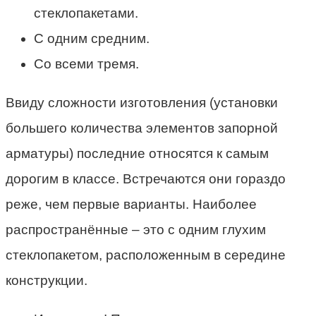
стеклопакетами.
С одним средним.
Со всеми тремя.
Ввиду сложности изготовления (установки
большего количества элементов запорной
арматуры) последние относятся к самым
дорогим в классе. Встречаются они гораздо
реже, чем первые варианты. Наиболее
распространённые – это с одним глухим
стеклопакетом, расположенным в середине
конструкции.