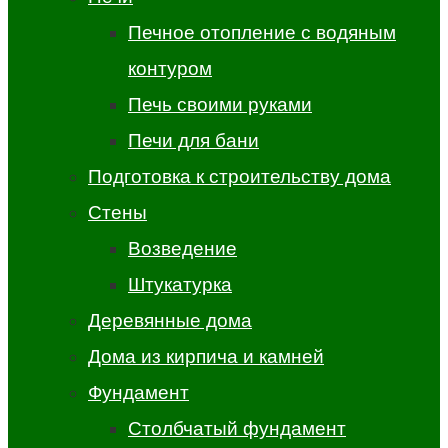
Печное отопление с водяным
контуром
Печь своими руками
Печи для бани
Подготовка к строительству дома
Стены
Возведение
Штукатурка
Деревянные дома
Дома из кирпича и камней
Фундамент
Столбчатый фундамент