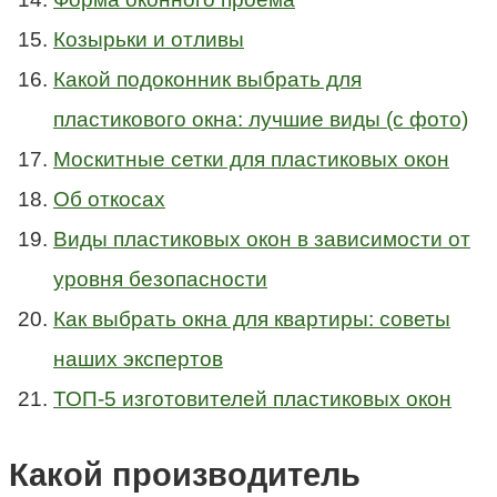
Козырьки и отливы
Какой подоконник выбрать для
пластикового окна: лучшие виды (с фото)
Москитные сетки для пластиковых окон
Об откосах
Виды пластиковых окон в зависимости от
уровня безопасности
Как выбрать окна для квартиры: советы
наших экспертов
ТОП-5 изготовителей пластиковых окон
Какой производитель