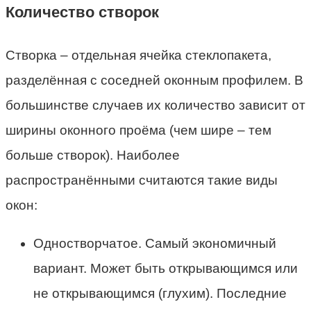
Количество створок
Створка – отдельная ячейка стеклопакета,
разделённая с соседней оконным профилем. В
большинстве случаев их количество зависит от
ширины оконного проёма (чем шире – тем
больше створок). Наиболее
распространёнными считаются такие виды
окон:
Одностворчатое. Самый экономичный
вариант. Может быть открывающимся или
не открывающимся (глухим). Последние