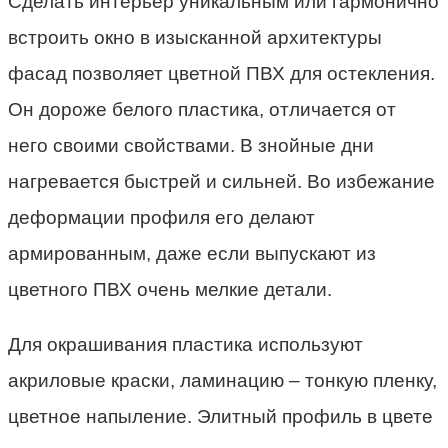
Сделать интерьер уникальным или гармонично
встроить окно в изысканной архитектуры
фасад позволяет цветной ПВХ для остекления.
Он дороже белого пластика, отличается от
него своими свойствами. В знойные дни
нагревается быстрей и сильней. Во избежание
деформации профиля его делают
армированным, даже если выпускают из
цветного ПВХ очень мелкие детали.
Для окрашивания пластика используют
акриловые краски, ламинацию – тонкую пленку,
цветное напыление. Элитный профиль в цвете