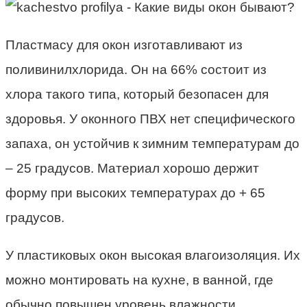
Пластмасу для окон изготавливают из
поливинилхлорида. Он на 66% состоит из
хлора такого типа, который безопасен для
здоровья. У оконного ПВХ нет специфического
запаха, он устойчив к зимним температурам до
– 25 градусов. Материал хорошо держит
форму при высоких температурах до + 65
градусов.
У пластиковых окон высокая влагоизоляция. Их
можно монтировать на кухне, в ванной, где
обычно повышен уровень влажности.