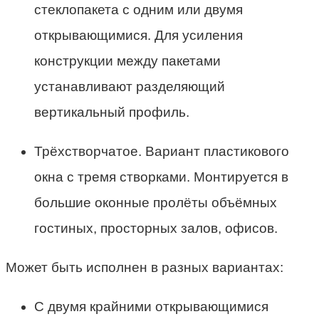
стеклопакета с одним или двумя
открывающимися. Для усиления
конструкции между пакетами
устанавливают разделяющий
вертикальный профиль.
Трёхстворчатое. Вариант пластикового
окна с тремя створками. Монтируется в
большие оконные пролёты объёмных
гостиных, просторных залов, офисов.
Может быть исполнен в разных вариантах:
С двумя крайними открывающимися