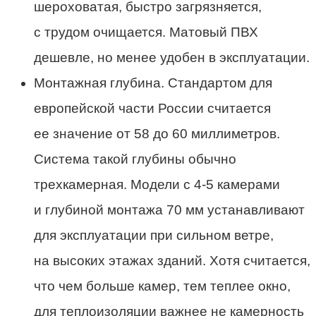
шероховатая, быстро загрязняется,
с трудом очищается. Матовый ПВХ
дешевле, но менее удобен в эксплуатации.
Монтажная глубина. Стандартом для
европейской части России считается
ее значение от 58 до 60 миллиметров.
Система такой глубины обычно
трехкамерная. Модели с 4-5 камерами
и глубиной монтажа 70 мм устанавливают
для эксплуатации при сильном ветре,
на высоких этажах зданий. Хотя считается,
что чем больше камер, тем теплее окно,
для теплоизоляции важнее не камерность