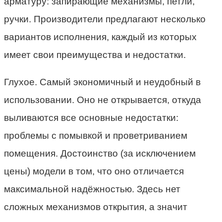
арматуру: запирающие механизмы, петли,
ручки. Производители предлагают несколько
вариантов исполнения, каждый из которых
имеет свои преимущества и недостатки.
Глухое. Самый экономичный и неудобный в
использовании. Оно не открывается, откуда
выливаются все основные недостатки:
проблемы с помывкой и проветриванием
помещения. Достоинство (за исключением
цены) модели в том, что оно отличается
максимальной надёжностью. Здесь нет
сложных механизмов открытия, а значит