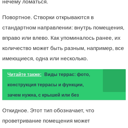
нечему ломаться.
Повортное. Створки открываются в
стандартном направлении: внутрь помещения,
вправо или влево. Как упоминалось ранее, их
количество может быть разным, например, все
имеющиеся, одна или несколько.
Читайте также:
Виды террас: фото,
конструкция террасы и функции,
зачем нужна, с крышей или без
Откидное. Этот тип обозначает, что
проветривание помещения может