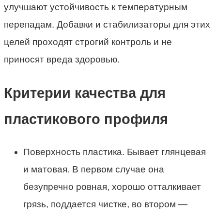
улучшают устойчивость к температурным
перепадам. Добавки и стабилизаторы для этих
целей проходят строгий контроль и не
приносят вреда здоровью.
Критерии качества для
пластикового профиля
Поверхность пластика. Бывает глянцевая
и матовая. В первом случае она
безупречно ровная, хорошо отталкивает
грязь, поддается чистке, во втором —