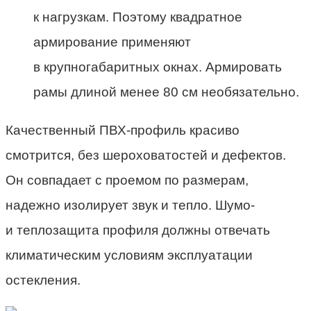
к нагрузкам. Поэтому квадратное
армирование применяют
в крупногабаритных окнах. Армировать
рамы длиной менее 80 см необязательно.
Качественный ПВХ-профиль красиво
смотрится, без шероховатостей и дефектов.
Он совпадает с проемом по размерам,
надежно изолирует звук и тепло. Шумо-
и теплозащита профиля должны отвечать
климатическим условиям эксплуатации
остекления.