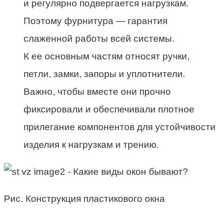
и регулярно подвергается нагрузкам.
Поэтому фурнитура — гарантия
слаженной работы всей системы.
К ее основным частям относят ручки,
петли, замки, запоры и уплотнители.
Важно, чтобы вместе они прочно
фиксировали и обеспечивали плотное
прилегание компонентов для устойчивости
изделия к нагрузкам и трению.
Рис. Конструкция пластикового окна