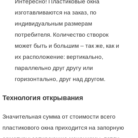
Интересно! Пластиковые окна
изготавливаются на заказ, по
индивидуальным размерам
потребителя. Количество створок
может быть и большим – так же, как и
их расположение: вертикально,
параллельно друг другу или
горизонтально, друг над другом.
Технология открывания
Значительная сумма от стоимости всего
пластикового окна приходится на запорную