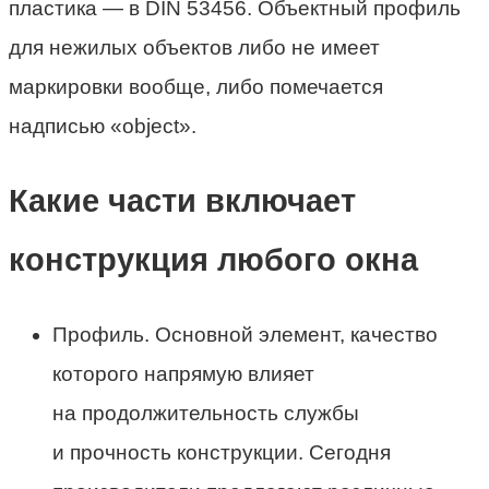
пластика — в DIN 53456. Объектный профиль
для нежилых объектов либо не имеет
маркировки вообще, либо помечается
надписью «object».
Какие части включает
конструкция любого окна
Профиль. Основной элемент, качество
которого напрямую влияет
на продолжительность службы
и прочность конструкции. Сегодня