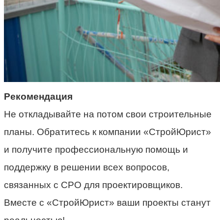
Рекомендация
Не откладывайте на потом свои строительные
планы. Обратитесь к компании «СтройЮрист»
и получите профессиональную помощь и
поддержку в решении всех вопросов,
связанных с СРО для проектировщиков.
Вместе с «СтройЮрист» ваши проекты станут