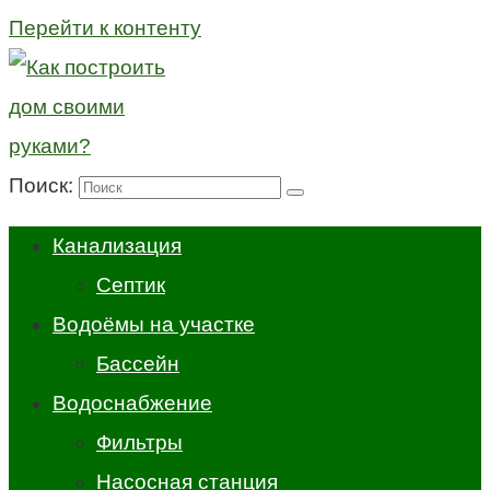
Перейти к контенту
Поиск:
Канализация
Септик
Водоёмы на участке
Бассейн
Водоснабжение
Фильтры
Насосная станция