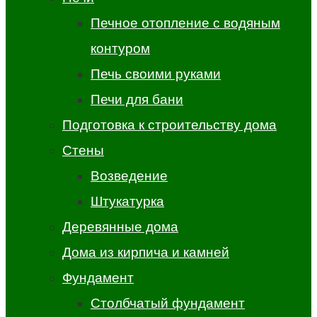
Печное отопление с водяным
контуром
Печь своими руками
Печи для бани
Подготовка к строительству дома
Стены
Возведение
Штукатурка
Деревянные дома
Дома из кирпича и камней
Фундамент
Столбчатый фундамент