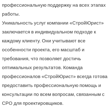
профессиональную поддержку на всех этапах
работы.
Уникальность услуг компании «СтройЮрист»
заключается в индивидуальном подходе к
каждому клиенту. Они учитывают все
особенности проекта, его масштаб и
требования, что позволяет достичь
оптимальных результатов. Команда
профессионалов «СтройЮрист» всегда готова
предоставить профессиональную помощь и
консультации по всем вопросам, связанным с
СРО для проектировщиков.