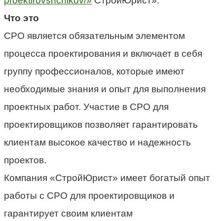
proektirovshchikov/»
СтройЮрист».
Что это
СРО является обязательным элементом
процесса проектирования и включает в себя
группу профессионалов, которые имеют
необходимые знания и опыт для выполнения
проектных работ. Участие в СРО для
проектировщиков позволяет гарантировать
клиентам высокое качество и надежность
проектов.
Компания «СтройЮрист» имеет богатый опыт
работы с СРО для проектировщиков и
гарантирует своим клиентам