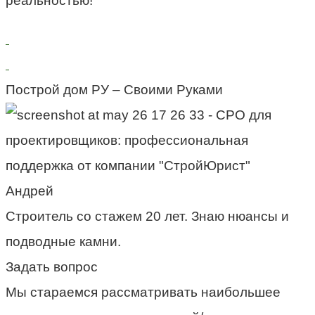
реальностью!
Построй дом РУ – Своими Руками
Андрей
Строитель со стажем 20 лет. Знаю нюансы и
подводные камни.
Задать вопрос
Мы стараемся рассматривать наибольшее