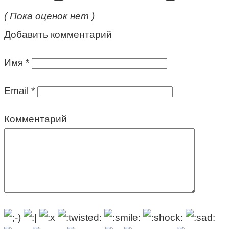
( Пока оценок нет )
Добавить комментарий
Имя
*
Email
*
Комментарий