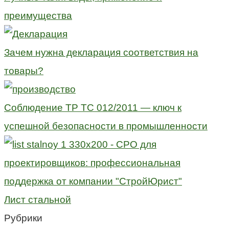
преимущества
Зачем нужна декларация соответствия на
товары?
Соблюдение ТР ТС 012/2011 — ключ к
успешной безопасности в промышленности
Лист стальной
Рубрики