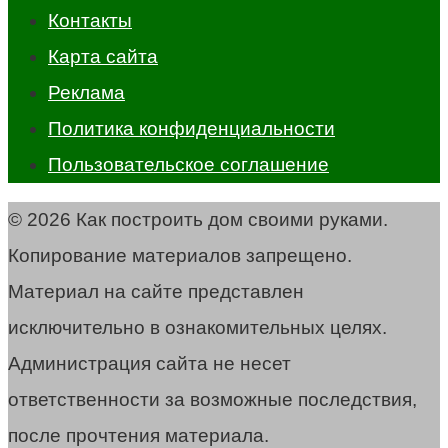
Контакты
Карта сайта
Реклама
Политика конфиденциальности
Пользовательское соглашение
© 2026 Как построить дом своими руками.
Копирование материалов запрещено.
Материал на сайте представлен
исключительно в ознакомительных целях.
Администрация сайта не несет
ответственности за возможные последствия,
после прочтения материала.