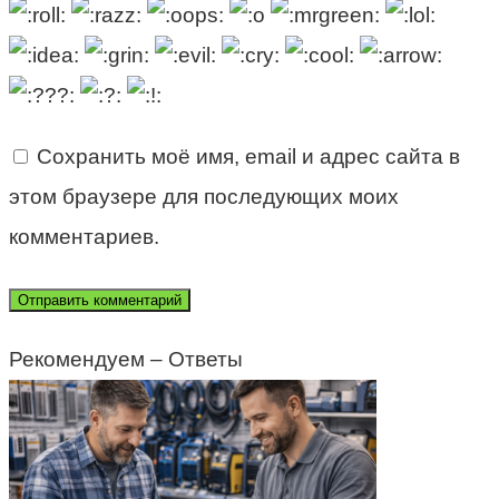
Сохранить моё имя, email и адрес сайта в
этом браузере для последующих моих
комментариев.
Рекомендуем – Ответы