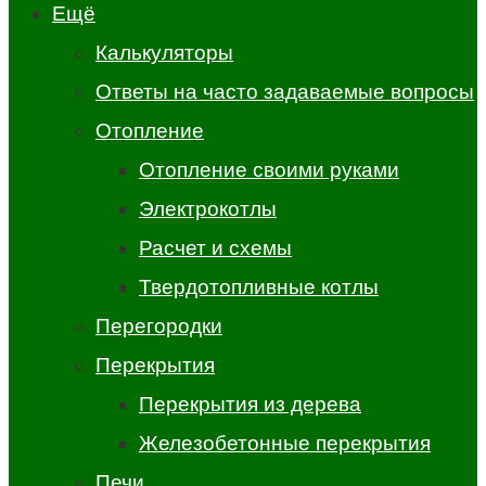
Ещё
Калькуляторы
Ответы на часто задаваемые вопросы
Отопление
Отопление своими руками
Электрокотлы
Расчет и схемы
Твердотопливные котлы
Перегородки
Перекрытия
Перекрытия из дерева
Железобетонные перекрытия
Печи