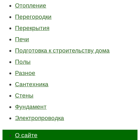
Отопление
Перегородки
Перекрытия
Печи
Подготовка к строительству дома
Полы
Разное
Сантехника
Стены
Фундамент
Электропроводка
О сайте