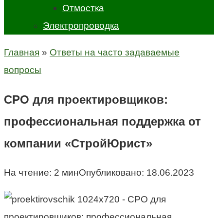
Отмостка
Электропроводка
Главная
»
Ответы на часто задаваемые
вопросы
СРО для проектировщиков:
профессиональная поддержка от
компании «СтройЮрист»
На чтение:
2 мин
Опубликовано:
18.06.2023