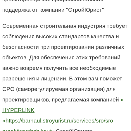
Современная строительная индустрия требует
соблюдения высоких стандартов качества и
безопасности при проектировании различных
объектов. Для обеспечения этих требований
важно вовремя получить все необходимые
разрешения и лицензии. В этом вам поможет
СРО (саморегулируемая организация) для
проектировщиков, предлагаемая компанией
»
HYPERLINK
«https://barnaul.stroyurist.ru/services/sro/sro-