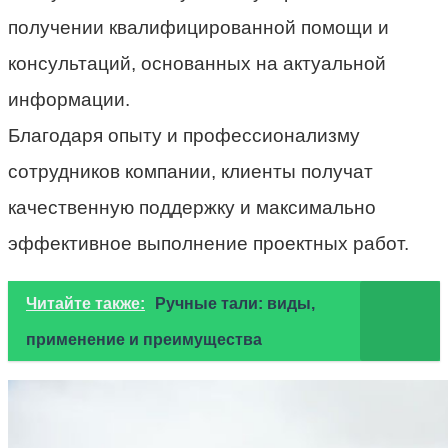
получении квалифицированной помощи и
консультаций, основанных на актуальной
информации.
Благодаря опыту и профессионализму
сотрудников компании, клиенты получат
качественную поддержку и максимально
эффективное выполнение проектных работ.
Читайте также:
Ручные тали: виды,
применение и преимущества