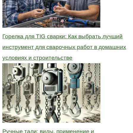
Горелка для TIG сварки: Как выбрать лучший
инструмент для сварочных работ в домашних
условиях и строительстве
Ручные тали: виды, применение и