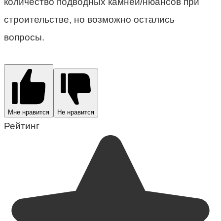
количество подводных камней/нюансов при
строительстве, но возможно остались
вопросы.
Мне нравится
Не нравится
Рейтинг