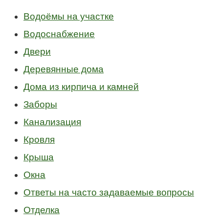
Водоёмы на участке
Водоснабжение
Двери
Деревянные дома
Дома из кирпича и камней
Заборы
Канализация
Кровля
Крыша
Окна
Ответы на часто задаваемые вопросы
Отделка