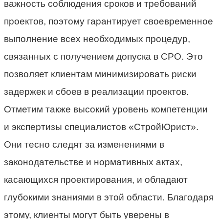
важность соблюдения сроков и требований
проектов, поэтому гарантирует своевременное
выполнение всех необходимых процедур,
связанных с получением допуска в СРО. Это
позволяет клиентам минимизировать риски
задержек и сбоев в реализации проектов.
Отметим также высокий уровень компетенции
и экспертизы специалистов «СтройЮрист».
Они тесно следят за изменениями в
законодательстве и нормативных актах,
касающихся проектирования, и обладают
глубокими знаниями в этой области. Благодаря
этому, клиенты могут быть уверены в