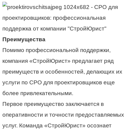
Преимущества
Помимо профессиональной поддержки,
компания «СтройЮрист» предлагает ряд
преимуществ и особенностей, делающих их
услуги по СРО для проектировщиков еще
более привлекательными.
Первое преимущество заключается в
оперативности и точности предоставляемых
услуг. Команда «СтройЮрист» осознает