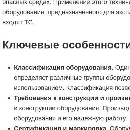
опасных средах. Применение этого технич
оборудования, предназначенного для эксп
входят ТС.
Ключевые особенност
Классификация оборудования.
Один 
определяет различные группы оборудов
использованием. Классификация позво
Требования к конструкции и произв
и конструкции оборудования. Произво
оборудования и его надежную работу.
Сертификация и маркировка.
Оборуд