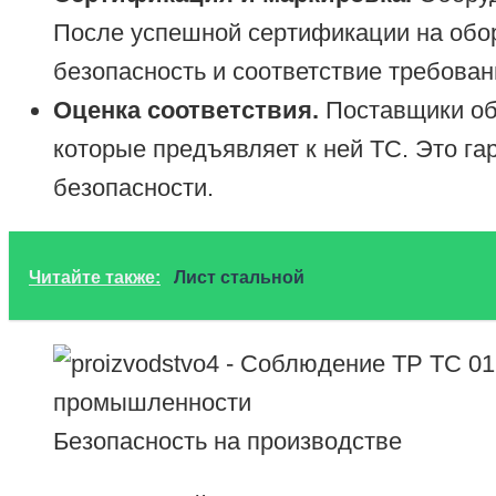
После успешной сертификации на обо
безопасность и соответствие требова
Оценка соответствия.
Поставщики об
которые предъявляет к ней ТС. Это га
безопасности.
Читайте также:
Лист стальной
Безопасность на производстве