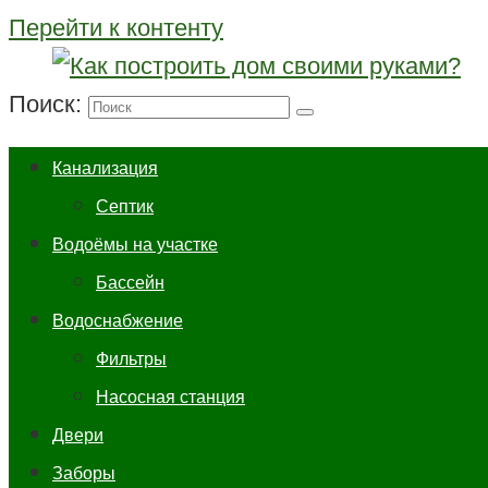
Перейти к контенту
Поиск:
Канализация
Септик
Водоёмы на участке
Бассейн
Водоснабжение
Фильтры
Насосная станция
Двери
Заборы