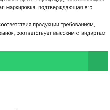
ая маркировка, подтверждающая его
оответствия продукции требованиям,
 рынок, соответствует высоким стандартам