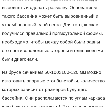
выровнять и сделать разметку. Основанием
такого бассейна может быть выровненный и
утрамбованный слой песка. Для того, каркас
получился правильной прямоугольной формы,
необходимо, чтобы между собой были равны
его противоположные стороны и одинаковыми
были диагонали.
Из бруса сечением 50-100х100-120 мм можно
изготовить опорные столбы-стойки, количество
которых зависит от размеров будущего
бассейна. Они располагаются по углам каркаса
и по бокам, через каждые 1-2 м, в зависимости