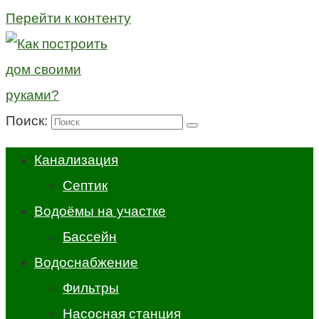
Перейти к контенту
Поиск:
Канализация
Септик
Водоёмы на участке
Бассейн
Водоснабжение
Фильтры
Насосная станция