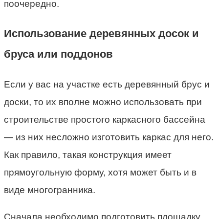
поочередно.
Использование деревянных досок и
бруса или поддонов
Если у вас на участке есть деревянный брус и
доски, то их вполне можно использовать при
строительстве простого каркасного бассейна
— из них несложно изготовить каркас для него.
Как правило, такая конструкция имеет
прямоугольную форму, хотя может быть и в
виде многогранника.
Сначала необходимо подготовить площадку,