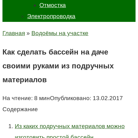
Отмостка
Электропроводка
Главная
»
Водоёмы на участке
Как сделать бассейн на даче
своими руками из подручных
материалов
На чтение:
8 мин
Опубликовано:
13.02.2017
Содержание
Из каких подручных материалов можно
изготовить простой бассейн