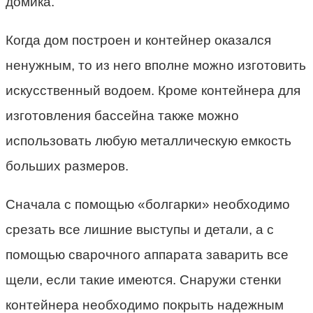
домика.
Когда дом построен и контейнер оказался
ненужным, то из него вполне можно изготовить
искусственный водоем. Кроме контейнера для
изготовления бассейна также можно
использовать любую металлическую емкость
больших размеров.
Сначала с помощью «болгарки» необходимо
срезать все лишние выступы и детали, а с
помощью сварочного аппарата заварить все
щели, если такие имеются. Снаружи стенки
контейнера необходимо покрыть надежным