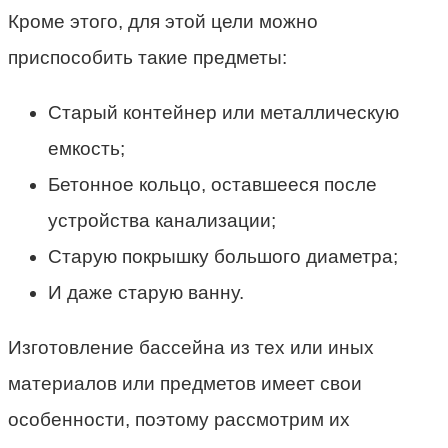
Кроме этого, для этой цели можно
приспособить такие предметы:
Старый контейнер или металлическую
емкость;
Бетонное кольцо, оставшееся после
устройства канализации;
Старую покрышку большого диаметра;
И даже старую ванну.
Изготовление бассейна из тех или иных
материалов или предметов имеет свои
особенности, поэтому рассмотрим их