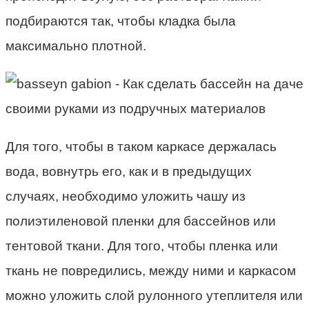
подбираются так, чтобы кладка была
максимально плотной.
Для того, чтобы в таком каркасе держалась
вода, вовнутрь его, как и в предыдущих
случаях, необходимо уложить чашу из
полиэтиленовой пленки для бассейнов или
тентовой ткани. Для того, чтобы пленка или
ткань не повредились, между ними и каркасом
можно уложить слой рулонного утеплителя или