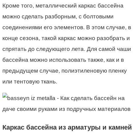
Кроме того, металлический каркас бассейна
можно сделать разборным, с болтовыми
соединениями его элементов. В этом случае, в
конце сезона, такой каркас можно разобрать и
спрятать до следующего лета. Для самой чаши
бассейна можно использовать также, как и в
предыдущем случае, полиэтиленовую пленку
или тентовую ткань.
Каркас бассейна из арматуры и камней