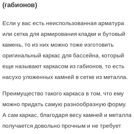
(габионов)
Если у вас есть неиспользованная арматура
или сетка для армирования кладки и бутовый
камень, то из них можно тоже изготовить
оригинальный каркас для бассейна, который
еще называют каркасом из габионов, то есть
насухо уложенных камней в сетке из металла.
Преимущество такого каркаса в том, что ему
можно придать самую разнообразную форму.
А сам каркас, благодаря весу камней и металла
получается довольно прочным и не требует