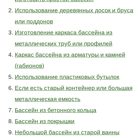
Использование деревянных досок и бруса
или поддонов
Изготовление каркаса бассейна из
металлических труб или профилей
Каркас бассейна из арматуры и камней
(габионов)
Использование пластиковых бутылок
Если есть старый контейнер или большая
металлическая емкость
Бассейн из бетонного кольца
Бассейн из покрышки
Небольшой бассейн из старой ванны