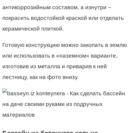
антикоррозийным составом, а изнутри –
покрасить водостойкой краской или отделать
керамической плиткой.
Готовую конструкцию можно закопать в землю
или использовать в «наземном» варианте,
изготовив из металла и приварив к ней
лестницу, как на фото внизу.