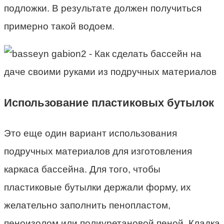
подложки. В результате должен получиться
примерно такой водоем.
Использование пластиковых бутылок
Это еще один вариант использования
подручных материалов для изготовления
каркаса бассейна. Для того, чтобы
пластиковые бутылки держали форму, их
желательно заполнить пенопластом,
пеноизолом или полиуретановой пеной. Кладка