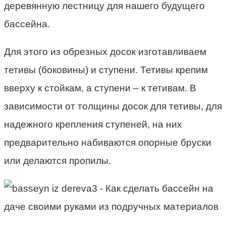
деревянную лестницу для нашего будущего
бассейна.
Для этого из обрезных досок изготавливаем
тетивы (боковины) и ступени. Тетивы крепим
вверху к стойкам, а ступени – к тетивам. В
зависимости от толщины досок для тетивы, для
надежного крепления ступеней, на них
предварительно набиваются опорные бруски
или делаются пропилы.