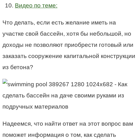
Видео по теме:
Что делать, если есть желание иметь на
участке свой бассейн, хотя бы небольшой, но
доходы не позволяют приобрести готовый или
заказать сооружение капитальной конструкции
из бетона?
Надеемся, что найти ответ на этот вопрос вам
поможет информация о том, как сделать