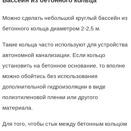
Бассейн из бетонного кольца
Можно сделать небольшой круглый бассейн из
бетонного кольца диаметром 2-2,5 м.
Такие кольца часто используют для устройства
автономной канализации. Если кольцо
установить на бетонное основание, то вполне
можно обойтись без использования
дополнительной гидроизоляции в виде
полиэтиленовой пленки или другого
материала.
Для того, чтобы стык между бетонным кольцом