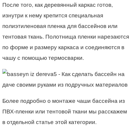
После того, как деревянный каркас готов,
изнутри к нему крепится специальная
полиэтиленовая пленка для бассейнов или
тентовая ткань. Полотнища пленки нарезаются
по форме и размеру каркаса и соединяются в
чашу с помощью термосварки.
Более подробно о монтаже чаши бассейна из
ПВХ-пленки или тентовой ткани мы расскажем
в отдельной статье этой категории.