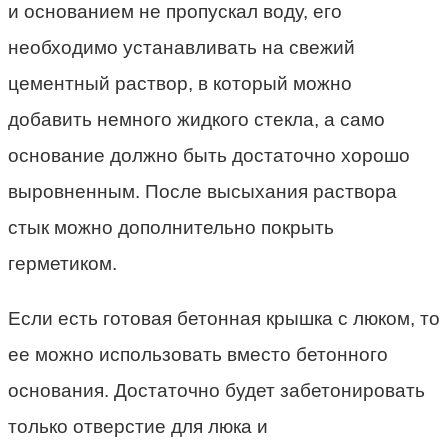
и основанием не пропускал воду, его
необходимо устанавливать на свежий
цементный раствор, в который можно
добавить немного жидкого стекла, а само
основание должно быть достаточно хорошо
выровненным. После высыхания раствора
стык можно дополнительно покрыть
герметиком.
Если есть готовая бетонная крышка с люком, то
ее можно использовать вместо бетонного
основания. Достаточно будет забетонировать
только отверстие для люка и