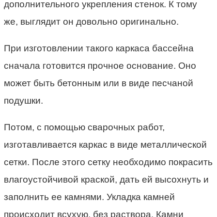
дополнительного укрепления стенок. К тому
же, выглядит он довольно оригинально.
При изготовлении такого каркаса бассейна
сначала готовится прочное основание. Оно
может быть бетонным или в виде песчаной
подушки.
Потом, с помощью сварочных работ,
изготавливается каркас в виде металлической
сетки. После этого сетку необходимо покрасить
влагоустойчивой краской, дать ей высохнуть и
заполнить ее камнями. Укладка камней
происходит всухую, без раствора. Камни