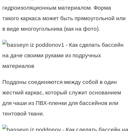
гидроизоляционным материалом. Форма
такого каркаса может быть прямоугольной или
в виде многоугольника (как на фото).
Поддоны соединяются между собой в один
жесткий каркас, который служит основанием
для чаши из ПВХ-пленки для бассейнов или
тентовой ткани.