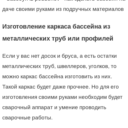
Изготовление каркаса бассейна из
металлических труб или профилей
Если у вас нет досок и бруса, а есть остатки
металлических труб, швеллеров, уголков, то
можно каркас бассейна изготовить из них.
Такой каркас будет даже прочнее. Но для его
изготовления своими руками необходим будет
сварочный аппарат и умение проводить
сварочные работы.