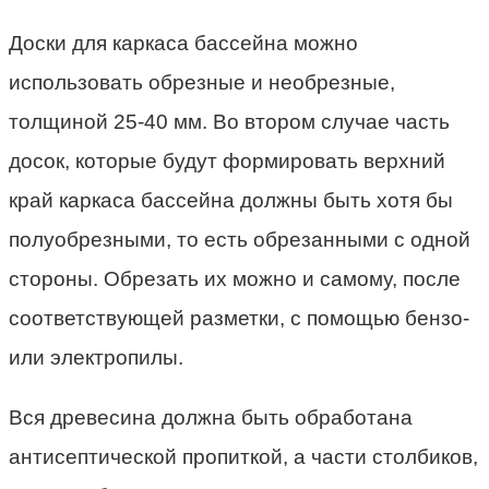
Доски для каркаса бассейна можно
использовать обрезные и необрезные,
толщиной 25-40 мм. Во втором случае часть
досок, которые будут формировать верхний
край каркаса бассейна должны быть хотя бы
полуобрезными, то есть обрезанными с одной
стороны. Обрезать их можно и самому, после
соответствующей разметки, с помощью бензо-
или электропилы.
Вся древесина должна быть обработана
антисептической пропиткой, а части столбиков,