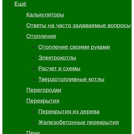
Ещё
Калькуляторы
Ответы на часто задаваемые вопросы
Отопление
Отопление своими руками
Электрокотлы
Расчет и схемы
Твердотопливные котлы
Перегородки
Перекрытия
Перекрытия из дерева
Железобетонные перекрытия
Печи