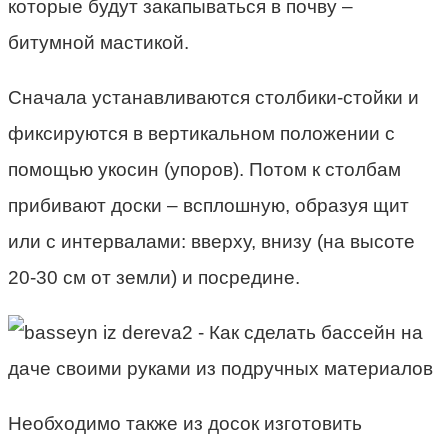
которые будут закапываться в почву –
битумной мастикой.
Сначала устанавливаются столбики-стойки и
фиксируются в вертикальном положении с
помощью укосин (упоров). Потом к столбам
прибивают доски – всплошную, образуя щит
или с интервалами: вверху, внизу (на высоте
20-30 см от земли) и посредине.
Необходимо также из досок изготовить