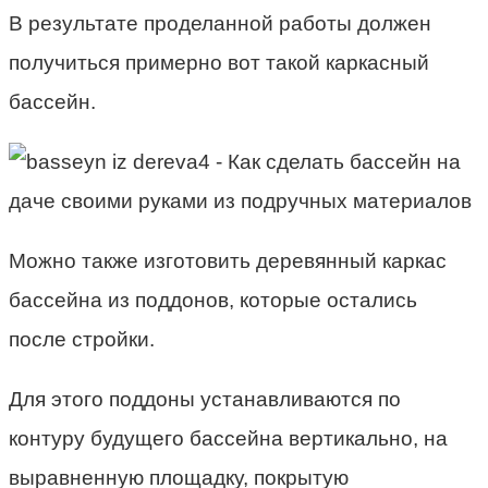
В результате проделанной работы должен
получиться примерно вот такой каркасный
бассейн.
Можно также изготовить деревянный каркас
бассейна из поддонов, которые остались
после стройки.
Для этого поддоны устанавливаются по
контуру будущего бассейна вертикально, на
выравненную площадку, покрытую