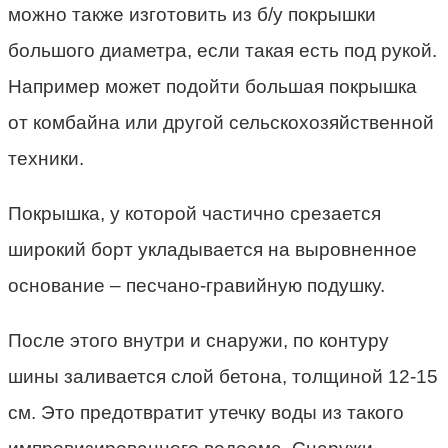
можно также изготовить из б/у покрышки
большого диаметра, если такая есть под рукой.
Например может подойти большая покрышка
от комбайна или другой сельскохозяйственной
техники.
Покрышка, у которой частично срезается
широкий борт укладывается на выровненное
основание – песчано-гравийную подушку.
После этого внутри и снаружи, по контуру
шины заливается слой бетона, толщиной 12-15
см. Это предотвратит утечку воды из такого