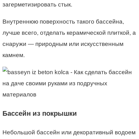
загерметизировать стык.
Внутреннюю поверхность такого бассейна,
лучше всего, отделать керамической плиткой, а
снаружи — природным или искусственным
камнем.
Бассейн из покрышки
Небольшой бассейн или декоративный водоем