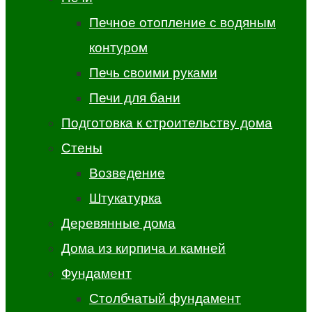
Печное отопление с водяным
контуром
Печь своими руками
Печи для бани
Подготовка к строительству дома
Стены
Возведение
Штукатурка
Деревянные дома
Дома из кирпича и камней
Фундамент
Столбчатый фундамент