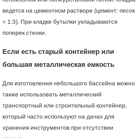
ведется на цементном растворе (цемент: песок
= 1:3). При кладке бутылки укладываются
поперек стенки.
Если есть старый контейнер или
большая металлическая емкость
Для изготовления небольшого бассейна можно
также использовать металлический
транспортный или строительный контейнер,
который часто используют на дачах для
хранения инструментов при отсутствии