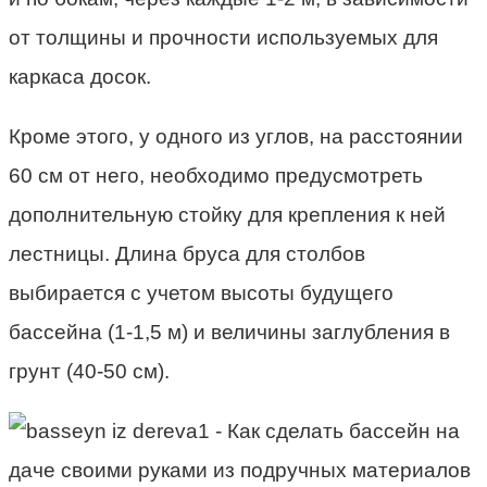
от толщины и прочности используемых для
каркаса досок.
Кроме этого, у одного из углов, на расстоянии
60 см от него, необходимо предусмотреть
дополнительную стойку для крепления к ней
лестницы. Длина бруса для столбов
выбирается с учетом высоты будущего
бассейна (1-1,5 м) и величины заглубления в
грунт (40-50 см).