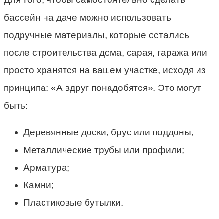
бассейн на даче можно использовать
подручные материалы, которые остались
после строительства дома, сарая, гаража или
просто хранятся на вашем участке, исходя из
принципа: «А вдруг понадобятся». Это могут
быть:
Деревянные доски, брус или поддоны;
Металлические трубы или профили;
Арматура;
Камни;
Пластиковые бутылки.