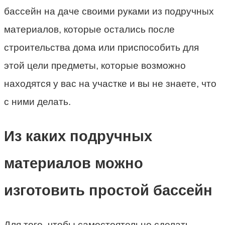
бассейн на даче своими руками из подручных
материалов, которые остались после
строительства дома или приспособить для
этой цели предметы, которые возможно
находятся у вас на участке и вы не знаете, что
с ними делать.
Из каких подручных
материалов можно
изготовить простой бассейн
Для того, чтобы самостоятельно сделать