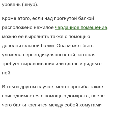
уровень (шнур).
Кроме этого, если над прогнутой балкой
расположено нежилое
чердачное помещение
,
можно ее выровнять также с помощью
дополнительной балки. Она может быть
уложена перпендикулярно к той, которая
требует выравнивания или вдоль и рядом с
ней.
В том и другом случае, место прогиба также
приподнимается с помощью домкрата, после
чего балки крепятся между собой хомутами