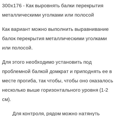
Как вариант можно выполнить выравнивание
балок перекрытия металлическими уголками
или полосой.
Для этого необходимо установить под
проблемной балкой домкрат и приподнять ее в
месте прогиба, так чтобы, чтобы оно оказалось
несколько выше горизонтального уровня (1-2
см).
Для контроля, рядом можно натянуть