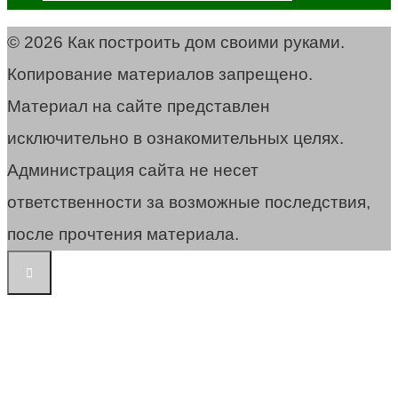
© 2026 Как построить дом своими руками.
Копирование материалов запрещено.
Материал на сайте представлен
исключительно в ознакомительных целях.
Администрация сайта не несет
ответственности за возможные последствия,
после прочтения материала.