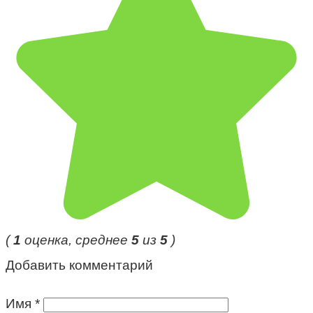
(
1
оценка, среднее
5
из
5
)
Добавить комментарий
Имя
*