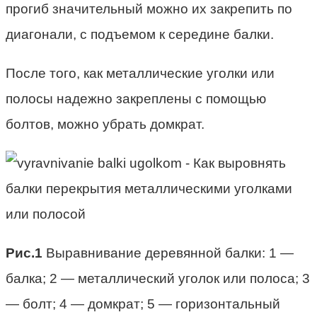
прогиб значительный можно их закрепить по
диагонали, с подъемом к середине балки.
После того, как металлические уголки или
полосы надежно закреплены с помощью
болтов, можно убрать домкрат.
Рис.1
Выравнивание деревянной балки: 1 —
балка; 2 — металлический уголок или полоса; 3
— болт; 4 — домкрат; 5 — горизонтальный