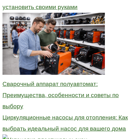
установить своими руками
Сварочный аппарат полуавтомат:
Преимущества, особенности и советы по
выбору
Циркуляционные насосы для отопления: Как
выбрать идеальный насос для вашего дома