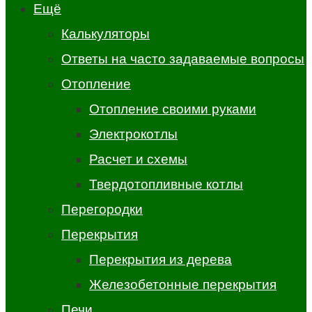
Ещё
Калькуляторы
Ответы на часто задаваемые вопросы
Отопление
Отопление своими руками
Электрокотлы
Расчет и схемы
Твердотопливные котлы
Перегородки
Перекрытия
Перекрытия из дерева
Железобетонные перекрытия
Печи