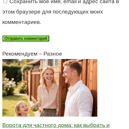
Сохранить моё имя, email и адрес сайта в
этом браузере для последующих моих
комментариев.
Рекомендуем – Разное
Ворота для частного дома: как выбрать и