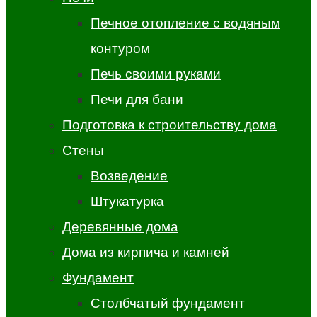
Печное отопление с водяным
контуром
Печь своими руками
Печи для бани
Подготовка к строительству дома
Стены
Возведение
Штукатурка
Деревянные дома
Дома из кирпича и камней
Фундамент
Столбчатый фундамент