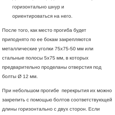
горизонтально шнур и
ориентироваться на него.
После того, как место прогиба будет
приподнято по ее бокам закрепляются
металлические уголки 75х75-50 мм или
стальные полосы 5х75 мм, в которых
предварительно проделаны отверстия под
болты Ø 12 мм.
При небольшом прогибе перекрытия их можно
закрепить с помощью болтов соответствующей
длины горизонтально с двух сторон. Если