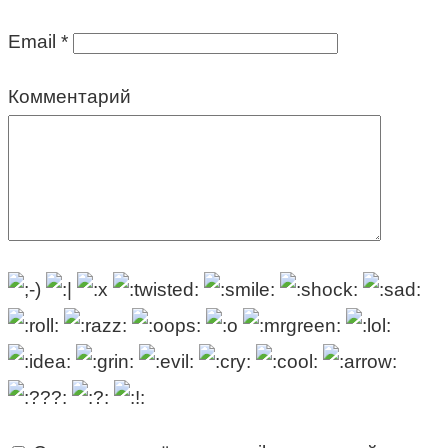
Email
*
Комментарий