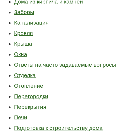
Дома из кирпича и камней
Заборы
Канализация
Кровля
Крыша
Окна
Ответы на часто задаваемые вопросы
Отделка
Отопление
Перегородки
Перекрытия
Печи
Подготовка к строительству дома