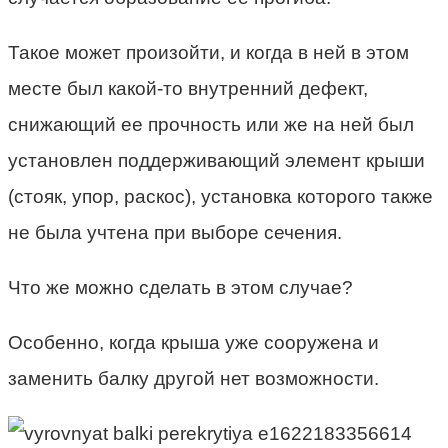
Такое может произойти, и когда в ней в этом
месте был какой-то внутренний дефект,
снижающий ее прочность или же на ней был
установлен поддерживающий элемент крыши
(стояк, упор, раскос), установка которого также
не была учтена при выборе сечения.
Что же можно сделать в этом случае?
Особенно, когда крыша уже сооружена и
заменить балку другой нет возможности.