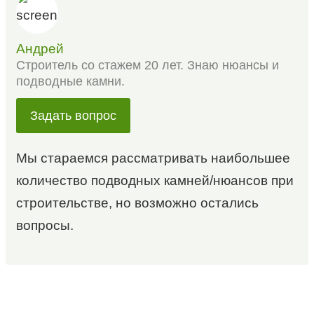
Андрей
Строитель со стажем 20 лет. Знаю нюансы и
подводные камни.
Задать вопрос
Мы стараемся рассматривать наибольшее
количество подводных камней/нюансов при
строительстве, но возможно остались
вопросы.