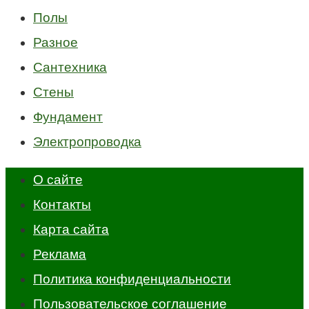
Полы
Разное
Сантехника
Стены
Фундамент
Электропроводка
О сайте
Контакты
Карта сайта
Реклама
Политика конфиденциальности
Пользовательское соглашение