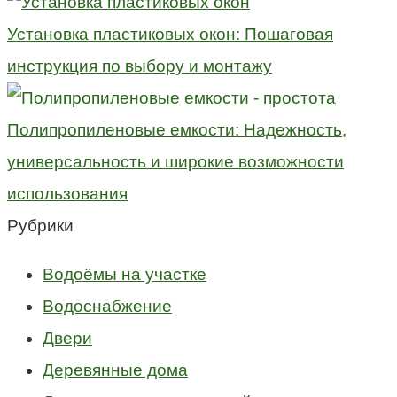
Установка пластиковых окон: Пошаговая
инструкция по выбору и монтажу
Полипропиленовые емкости: Надежность,
универсальность и широкие возможности
использования
Рубрики
Водоёмы на участке
Водоснабжение
Двери
Деревянные дома