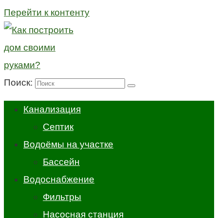
Перейти к контенту
Поиск:
Канализация
Септик
Водоёмы на участке
Бассейн
Водоснабжение
Фильтры
Насосная станция