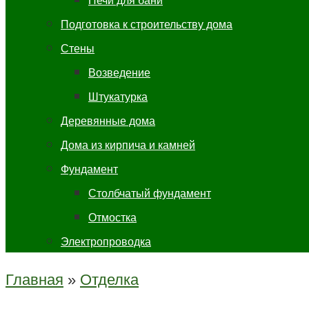
Печи для бани
Подготовка к строительству дома
Стены
Возведение
Штукатурка
Деревянные дома
Дома из кирпича и камней
Фундамент
Столбчатый фундамент
Отмостка
Электропроводка
Главная
»
Отделка