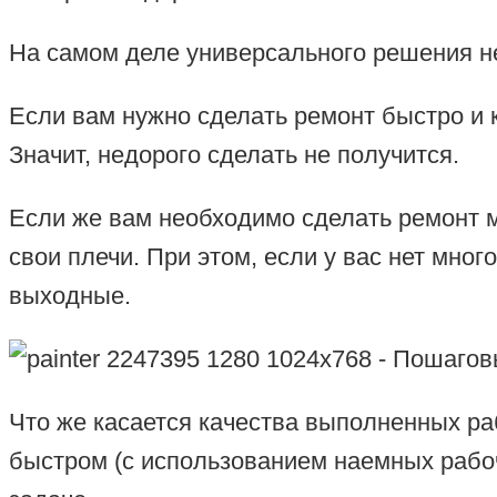
На самом деле универсального решения н
Если вам нужно сделать ремонт быстро и к
Значит, недорого сделать не получится.
Если же вам необходимо сделать ремонт м
свои плечи. При этом, если у вас нет мног
выходные.
Что же касается качества выполненных ра
быстром (с использованием наемных рабочи