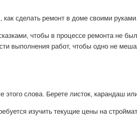
, как сделать ремонт в доме своими руками
казками, чтобы в процессе ремонта не был
сти выполнения работ, чтобы одно не меша
этого слова. Берете листок, карандаш или 
требуется изучить текущие цены на стройма