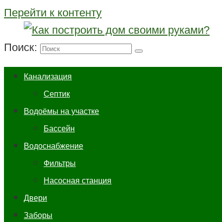
Перейти к контенту
Поиск:
Канализация
Септик
Водоёмы на участке
Бассейн
Водоснабжение
Фильтры
Насосная станция
Двери
Заборы