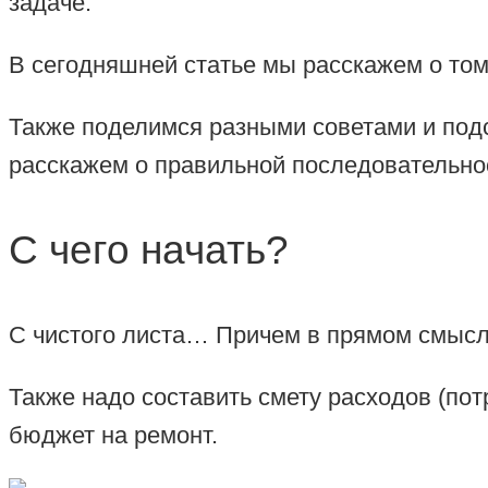
задаче.
В сегодняшней статье мы расскажем о том
Также поделимся разными советами и подс
расскажем о правильной последовательно
С чего начать?
С чистого листа… Причем в прямом смысле 
Также надо составить смету расходов (по
бюджет на ремонт.