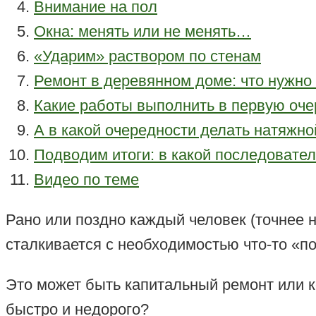
Внимание на пол
Окна: менять или не менять…
«Ударим» раствором по стенам
Ремонт в деревянном доме: что нужно
Какие работы выполнить в первую оче
А в какой очередности делать натяжно
Подводим итоги: в какой последовате
Видео по теме
Рано или поздно каждый человек (точнее 
сталкивается с необходимостью что-то «по
Это может быть капитальный ремонт или ко
быстро и недорого?