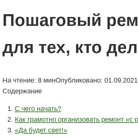
Пошаговый рем
для тех, кто де
На чтение:
8 мин
Опубликовано:
01.09.2021
Содержание
С чего начать?
Как грамотно организовать ремонт «с
«Да будет свет!»