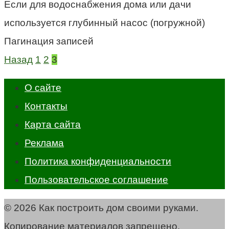
Если для водоснабжения дома или дачи
используется глубинный насос (погружной)
Пагинация записей
Назад
1
2
3
О сайте
Контакты
Карта сайта
Реклама
Политика конфиденциальности
Пользовательское соглашение
© 2026 Как построить дом своими руками.
Копирование материалов запрещено.