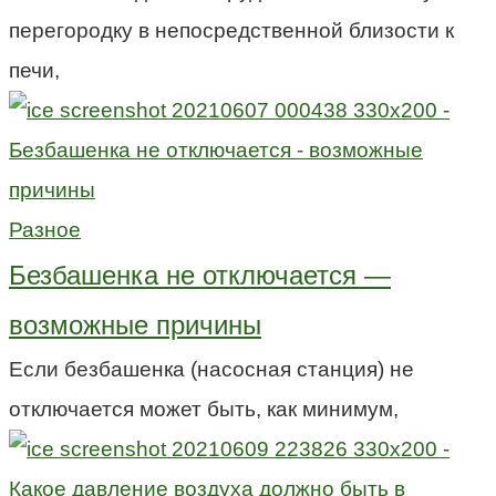
перегородку в непосредственной близости к
печи,
Разное
Безбашенка не отключается —
возможные причины
Если безбашенка (насосная станция) не
отключается может быть, как минимум,