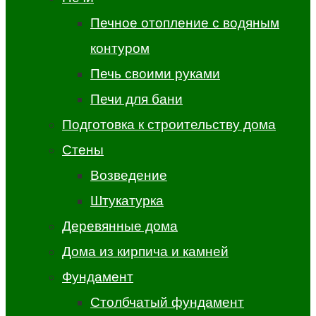
Печное отопление с водяным
контуром
Печь своими руками
Печи для бани
Подготовка к строительству дома
Стены
Возведение
Штукатурка
Деревянные дома
Дома из кирпича и камней
Фундамент
Столбчатый фундамент