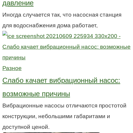
давление
Иногда случается так, что насосная станция
для водоснабжения дома работает,
Разное
Слабо качает вибрационный насос:
возможные причины
Вибрационные насосы отличаются простотой
конструкции, небольшими габаритами и
доступной ценой.