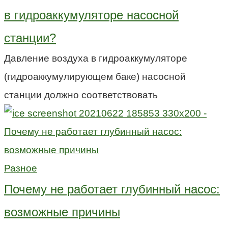
в гидроаккумуляторе насосной
станции?
Давление воздуха в гидроаккумуляторе
(гидроаккумулирующем баке) насосной
станции должно соответствовать
Разное
Почему не работает глубинный насос:
возможные причины