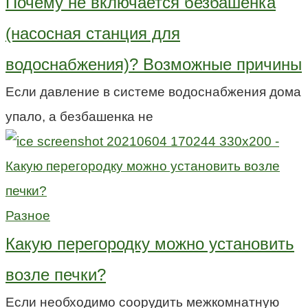
Почему не включается безбашенка
(насосная станция для
водоснабжения)? Возможные причины
Если давление в системе водоснабжения дома
упало, а безбашенка не
Разное
Какую перегородку можно установить
возле печки?
Если необходимо соорудить межкомнатную