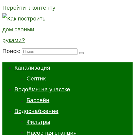
Перейти к контенту
Поиск:
Канализация
Септик
Водоёмы на участке
Бассейн
Водоснабжение
Фильтры
Насосная станция