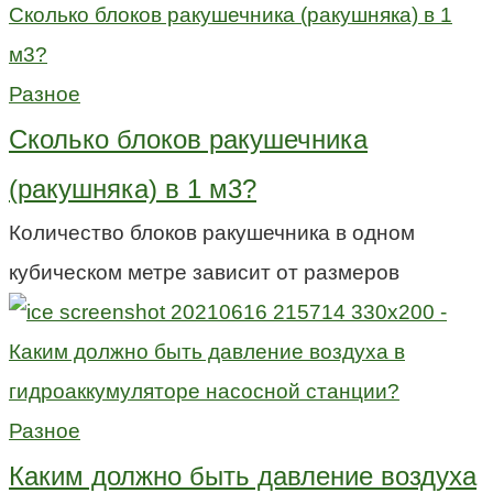
Разное
Сколько блоков ракушечника
(ракушняка) в 1 м3?
Количество блоков ракушечника в одном
кубическом метре зависит от размеров
Разное
Каким должно быть давление воздуха