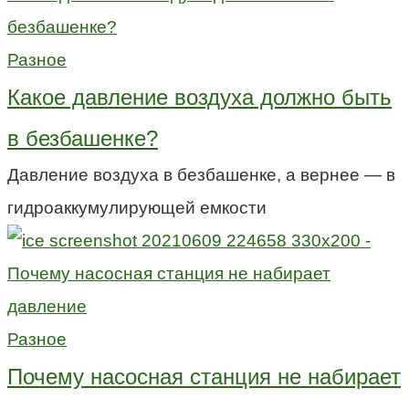
Разное
Какое давление воздуха должно быть
в безбашенке?
Давление воздуха в безбашенке, а вернее — в
гидроаккумулирующей емкости
Разное
Почему насосная станция не набирает