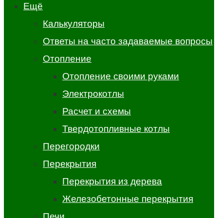
Ещё
Калькуляторы
Ответы на часто задаваемые вопросы
Отопление
Отопление своими руками
Электрокотлы
Расчет и схемы
Твердотопливные котлы
Перегородки
Перекрытия
Перекрытия из дерева
Железобетонные перекрытия
Печи