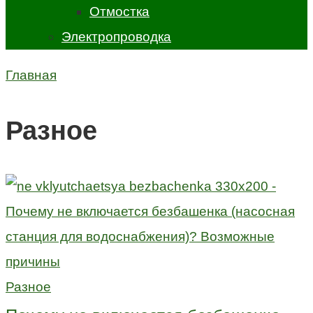
Отмостка
Электропроводка
Главная
Разное
Разное